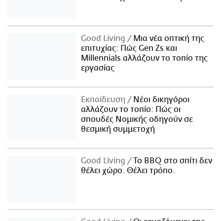
Good Living
Μια νέα οπτική της
επιτυχίας: Πώς Gen Zs και
Millennials αλλάζουν το τοπίο της
εργασίας
Εκπαίδευση
Νέοι δικηγόροι
αλλάζουν το τοπίο: Πώς οι
σπουδές Νομικής οδηγούν σε
θεσμική συμμετοχή
Good Living
Το BBQ στο σπίτι δεν
θέλει χώρο. Θέλει τρόπο.