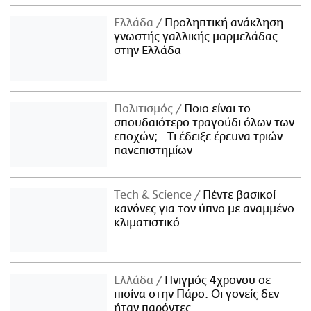
Ελλάδα
Προληπτική ανάκληση
γνωστής γαλλικής μαρμελάδας
στην Ελλάδα
Πολιτισμός
Ποιο είναι το
σπουδαιότερο τραγούδι όλων των
εποχών; - Τι έδειξε έρευνα τριών
πανεπιστημίων
Τech & Science
Πέντε βασικοί
κανόνες για τον ύπνο με αναμμένο
κλιματιστικό
Ελλάδα
Πνιγμός 4χρονου σε
πισίνα στην Πάρο: Οι γονείς δεν
ήταν παρόντες