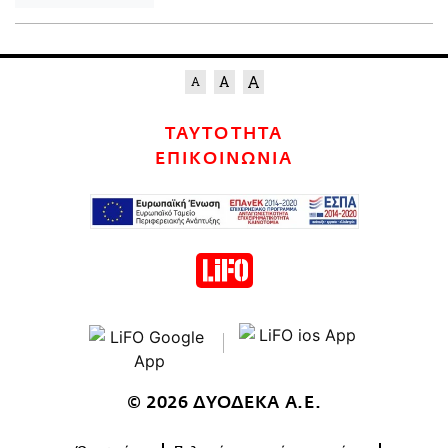
ΤΑΥΤΟΤΗΤΑ
ΕΠΙΚΟΙΝΩΝΙΑ
© 2026 ΔΥΟΔΕΚΑ Α.Ε.