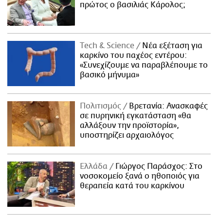
πρώτος ο βασιλιάς Κάρολος;
Τech & Science
Νέα εξέταση για
καρκίνο του παχέος εντέρου:
«Συνεχίζουμε να παραβλέπουμε το
βασικό μήνυμα»
Πολιτισμός
Βρετανία: Ανασκαφές
σε πυρηνική εγκατάσταση «θα
αλλάξουν την προϊστορία»,
υποστηρίζει αρχαιολόγος
Ελλάδα
Γιώργος Παράσχος: Στο
νοσοκομείο ξανά ο ηθοποιός για
θεραπεία κατά του καρκίνου