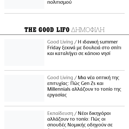
πολιτισμού
ΔΗΜΟΦΙΛΗ
THE GOOD LIFO
Good Living
Η ιδανική summer
Friday ξεκινά με δουλειά στο σπίτι
και καταλήγει σε κάποιο νησί
Good Living
Μια νέα οπτική της
επιτυχίας: Πώς Gen Zs και
Millennials αλλάζουν το τοπίο της
εργασίας
Εκπαίδευση
Νέοι δικηγόροι
αλλάζουν το τοπίο: Πώς οι
σπουδές Νομικής οδηγούν σε