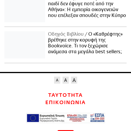
παιδί δεν έφυγε ποτέ από την
Αθήνα»: Η εμπειρία οικογενειών
που επέλεξαν σπουδές στην Κύπρο
Οδηγός Βιβλίου
Ο «Καθρέφτης»
βρέθηκε στην κορυφή της
Bookvoice. Τι τον ξεχώρισε
ανάμεσα στα μεγάλα best sellers;
ΤΑΥΤΟΤΗΤΑ
ΕΠΙΚΟΙΝΩΝΙΑ