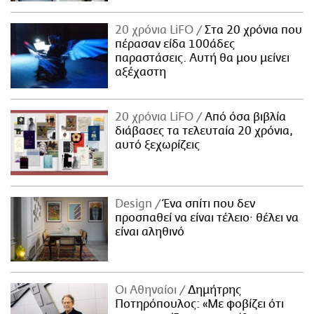
20 χρόνια LiFO
Στα 20 χρόνια που
πέρασαν είδα 100άδες
παραστάσεις. Αυτή θα μου μείνει
αξέχαστη
20 χρόνια LiFO
Από όσα βιβλία
διάβασες τα τελευταία 20 χρόνια,
αυτό ξεχωρίζεις
Design
Ένα σπίτι που δεν
προσπαθεί να είναι τέλειο· θέλει να
είναι αληθινό
Οι Αθηναίοι
Δημήτρης
Ποτηρόπουλος: «Με φοβίζει ότι