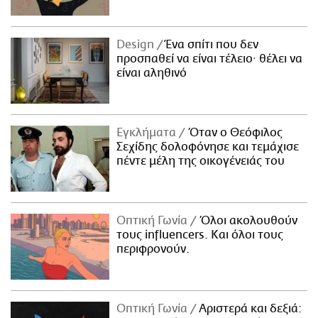
Design
Ένα σπίτι που δεν
προσπαθεί να είναι τέλειο· θέλει να
είναι αληθινό
Εγκλήματα
Όταν ο Θεόφιλος
Σεχίδης δολοφόνησε και τεμάχισε
πέντε μέλη της οικογένειάς του
Οπτική Γωνία
Όλοι ακολουθούν
τους influencers. Και όλοι τους
περιφρονούν.
Οπτική Γωνία
Αριστερά και δεξιά: