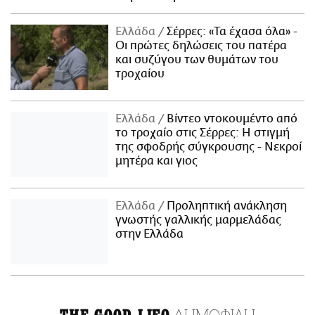
Ελλάδα
Σέρρες: «Τα έχασα όλα» -
Οι πρώτες δηλώσεις του πατέρα
και συζύγου των θυμάτων του
τροχαίου
Ελλάδα
Βίντεο ντοκουμέντο από
το τροχαίο στις Σέρρες: Η στιγμή
της σφοδρής σύγκρουσης - Νεκροί
μητέρα και γιος
Ελλάδα
Προληπτική ανάκληση
γνωστής γαλλικής μαρμελάδας
στην Ελλάδα
ΔΗΜΟΦΙΛΗ