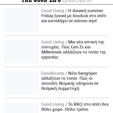
THE GOOD LIFO
Good Living
Η ιδανική summer
Friday ξεκινά με δουλειά στο σπίτι
και καταλήγει σε κάποιο νησί
Good Living
Μια νέα οπτική της
επιτυχίας: Πώς Gen Zs και
Millennials αλλάζουν το τοπίο της
εργασίας
Εκπαίδευση
Νέοι δικηγόροι
αλλάζουν το τοπίο: Πώς οι
σπουδές Νομικής οδηγούν σε
θεσμική συμμετοχή
Good Living
Το BBQ στο σπίτι δεν
θέλει χώρο. Θέλει τρόπο.