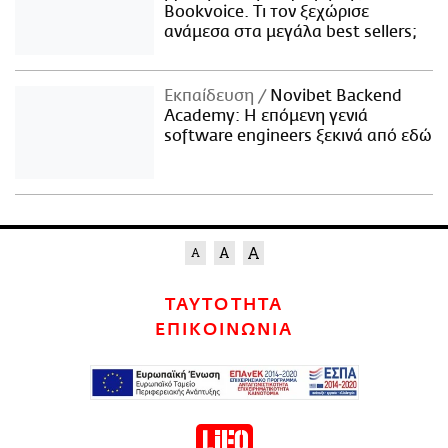
Bookvoice. Τι τον ξεχώρισε
ανάμεσα στα μεγάλα best sellers;
Εκπαίδευση
Novibet Backend
Academy: Η επόμενη γενιά
software engineers ξεκινά από εδώ
ΤΑΥΤΟΤΗΤΑ
ΕΠΙΚΟΙΝΩΝΙΑ