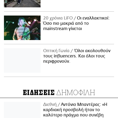
20 χρόνια LiFO
Οι εναλλακτικοί:
Όσο πιο μακριά από το
mainstream γίνεται
Οπτική Γωνία
Όλοι ακολουθούν
τους influencers. Και όλοι τους
περιφρονούν.
ΔΗΜΟΦΙΛΗ
ΕΙΔΗΣΕΙΣ
Διεθνή
Αντόνιο Μπαντέρας: «Η
καρδιακή προσβολή ήταν το
καλύτερο πράγμα που συνέβη