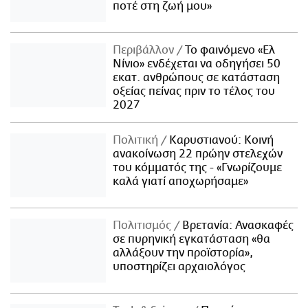
ποτέ στη ζωή μου»
Περιβάλλον
Το φαινόμενο «Ελ
Νίνιο» ενδέχεται να οδηγήσει 50
εκατ. ανθρώπους σε κατάσταση
οξείας πείνας πριν το τέλος του
2027
Πολιτική
Καρυστιανού: Κοινή
ανακοίνωση 22 πρώην στελεχών
του κόμματός της - «Γνωρίζουμε
καλά γιατί αποχωρήσαμε»
Πολιτισμός
Βρετανία: Ανασκαφές
σε πυρηνική εγκατάσταση «θα
αλλάξουν την προϊστορία»,
υποστηρίζει αρχαιολόγος