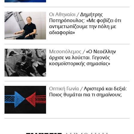
Οι Αθηναίοι
Δημήτρης
Ποτηρόπουλος: «Με φοβίζει ότι
αντιμετωπίζουμε την πόλη με
αδιαφορία»
Μεσοπόλεμος
«Ο Νεοέλλην
άρχισε να λούεται. Γεγονός
κοσμοϊστορικής σημασίας»
Οπτική Γωνία
Αριστερά και δεξιά:
Ποιος θυμάται πια τι σημαίνουν;