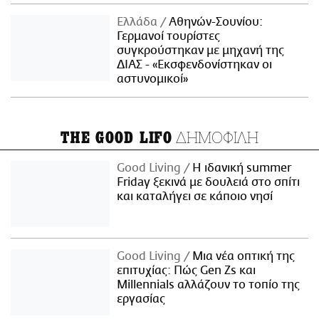
Ελλάδα
Αθηνών-Σουνίου:
Γερμανοί τουρίστες
συγκρούστηκαν με μηχανή της
ΔΙΑΣ - «Εκσφενδονίστηκαν οι
αστυνομικοί»
ΔΗΜΟΦΙΛΗ
THE GOOD LIFO
Good Living
Η ιδανική summer
Friday ξεκινά με δουλειά στο σπίτι
και καταλήγει σε κάποιο νησί
Good Living
Μια νέα οπτική της
επιτυχίας: Πώς Gen Zs και
Millennials αλλάζουν το τοπίο της
εργασίας