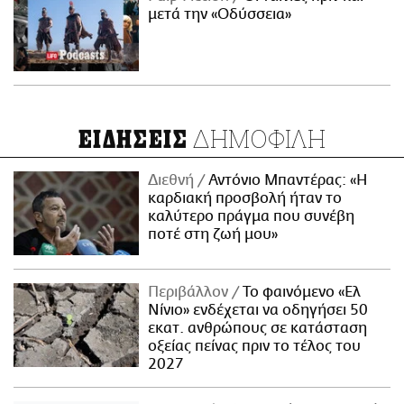
μετά την «Οδύσσεια»
ΔΗΜΟΦΙΛΗ
ΕΙΔΗΣΕΙΣ
Διεθνή
Αντόνιο Μπαντέρας: «Η
καρδιακή προσβολή ήταν το
καλύτερο πράγμα που συνέβη
ποτέ στη ζωή μου»
Περιβάλλον
Το φαινόμενο «Ελ
Νίνιο» ενδέχεται να οδηγήσει 50
εκατ. ανθρώπους σε κατάσταση
οξείας πείνας πριν το τέλος του
2027