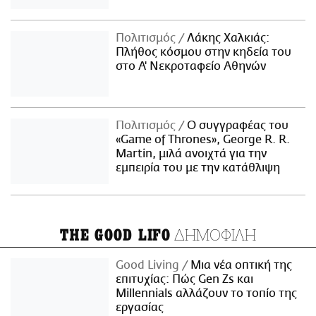
Πολιτισμός
Λάκης Χαλκιάς:
Πλήθος κόσμου στην κηδεία του
στο Α' Νεκροταφείο Αθηνών
Πολιτισμός
Ο συγγραφέας του
«Game of Thrones», George R. R.
Martin, μιλά ανοιχτά για την
εμπειρία του με την κατάθλιψη
ΔΗΜΟΦΙΛΗ
THE GOOD LIFO
Good Living
Μια νέα οπτική της
επιτυχίας: Πώς Gen Zs και
Millennials αλλάζουν το τοπίο της
εργασίας