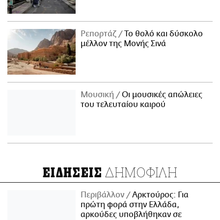
Ρεπορτάζ
Το θολό και δύσκολο
μέλλον της Μονής Σινά
Μουσική
Οι μουσικές απώλειες
του τελευταίου καιρού
ΔΗΜΟΦΙΛΗ
ΕΙΔΗΣΕΙΣ
Περιβάλλον
Αρκτούρος: Για
πρώτη φορά στην Ελλάδα,
αρκούδες υποβλήθηκαν σε