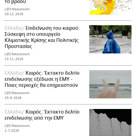
το βράδυ
LifO Newsroom
30.11.2024
Ελλάδα
Επιδείνωση του καιρού:
Σύσκεψη στο υπουργείο
Κλιματικής Κρίσης και Πολιτικής
Προστασίας
LifO Newsroom
15.11.2024
Ελλάδα
Καιρός: Έκτακτο δελτίο
επιδείνωσης εξέδωσε η ΕΜΥ -
Ποιες περιοχές θα επηρεαστούν
LifO Newsroom
29.8.2024
Ελλάδα
Καιρός: Έκτακτο δελτίο
επιδείνωσης από την ΕΜΥ
LifO Newsroom
2.7.2024