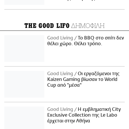
ΔΗΜΟΦΙΛΗ
THE GOOD LIFO
Good Living
Το BBQ στο σπίτι δεν
θέλει χώρο. Θέλει τρόπο.
Good Living
Οι εργαζόμενοι της
Kaizen Gaming βίωσαν το World
Cup από "μέσα"
Good Living
Η εμβληματική City
Exclusive Collection της Le Labo
έρχεται στην Αθήνα