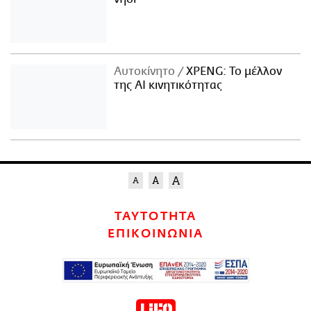
Αυτοκίνητο
XPENG: Το μέλλον
της AI κινητικότητας
ΤΑΥΤΟΤΗΤΑ
ΕΠΙΚΟΙΝΩΝΙΑ