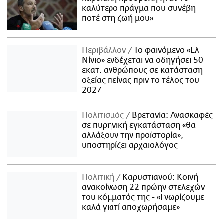
καλύτερο πράγμα που συνέβη
ποτέ στη ζωή μου»
Περιβάλλον
Το φαινόμενο «Ελ
Νίνιο» ενδέχεται να οδηγήσει 50
εκατ. ανθρώπους σε κατάσταση
οξείας πείνας πριν το τέλος του
2027
Πολιτισμός
Βρετανία: Ανασκαφές
σε πυρηνική εγκατάσταση «θα
αλλάξουν την προϊστορία»,
υποστηρίζει αρχαιολόγος
Πολιτική
Καρυστιανού: Κοινή
ανακοίνωση 22 πρώην στελεχών
του κόμματός της - «Γνωρίζουμε
καλά γιατί αποχωρήσαμε»