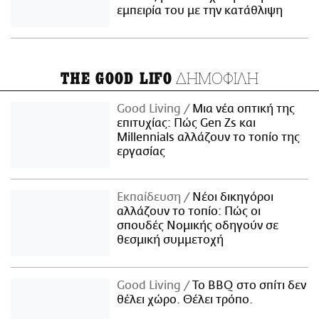
εμπειρία του με την κατάθλιψη
ΔΗΜΟΦΙΛΗ
THE GOOD LIFO
Good Living
Μια νέα οπτική της
επιτυχίας: Πώς Gen Zs και
Millennials αλλάζουν το τοπίο της
εργασίας
Εκπαίδευση
Νέοι δικηγόροι
αλλάζουν το τοπίο: Πώς οι
σπουδές Νομικής οδηγούν σε
θεσμική συμμετοχή
Good Living
Το BBQ στο σπίτι δεν
θέλει χώρο. Θέλει τρόπο.