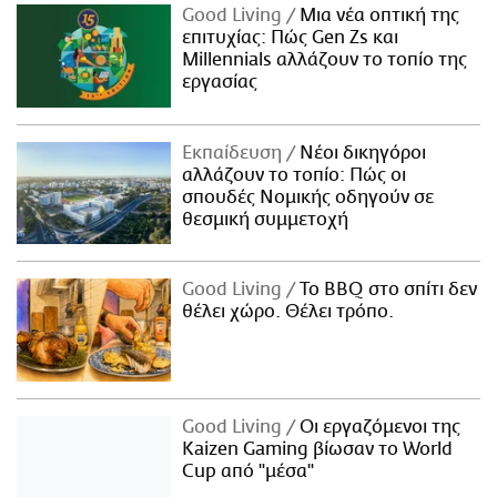
Good Living
Μια νέα οπτική της
επιτυχίας: Πώς Gen Zs και
Millennials αλλάζουν το τοπίο της
εργασίας
Εκπαίδευση
Νέοι δικηγόροι
αλλάζουν το τοπίο: Πώς οι
σπουδές Νομικής οδηγούν σε
θεσμική συμμετοχή
Good Living
Το BBQ στο σπίτι δεν
θέλει χώρο. Θέλει τρόπο.
Good Living
Οι εργαζόμενοι της
Kaizen Gaming βίωσαν το World
Cup από "μέσα"