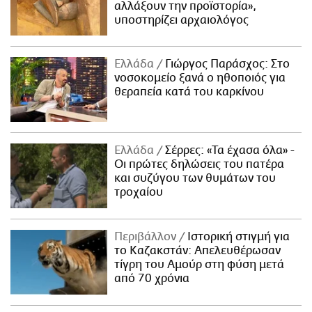
αλλάξουν την προϊστορία»,
υποστηρίζει αρχαιολόγος
Ελλάδα
Γιώργος Παράσχος: Στο
νοσοκομείο ξανά ο ηθοποιός για
θεραπεία κατά του καρκίνου
Ελλάδα
Σέρρες: «Τα έχασα όλα» -
Οι πρώτες δηλώσεις του πατέρα
και συζύγου των θυμάτων του
τροχαίου
Περιβάλλον
Ιστορική στιγμή για
το Καζακστάν: Απελευθέρωσαν
τίγρη του Αμούρ στη φύση μετά
από 70 χρόνια