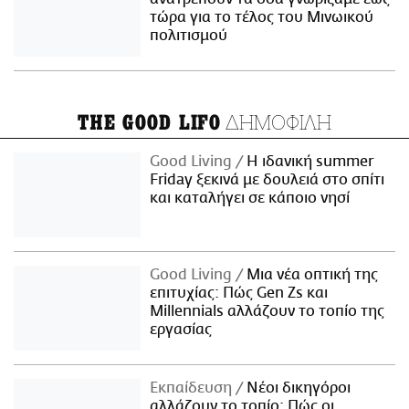
τώρα για το τέλος του Μινωικού
πολιτισμού
ΔΗΜΟΦΙΛΗ
THE GOOD LIFO
Good Living
Η ιδανική summer
Friday ξεκινά με δουλειά στο σπίτι
και καταλήγει σε κάποιο νησί
Good Living
Μια νέα οπτική της
επιτυχίας: Πώς Gen Zs και
Millennials αλλάζουν το τοπίο της
εργασίας
Εκπαίδευση
Νέοι δικηγόροι
αλλάζουν το τοπίο: Πώς οι