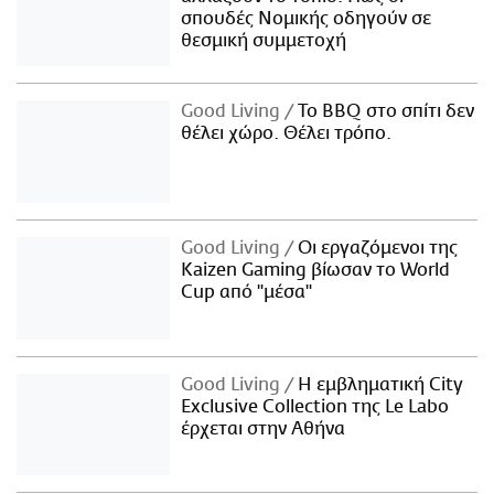
σπουδές Νομικής οδηγούν σε
θεσμική συμμετοχή
Good Living
Το BBQ στο σπίτι δεν
θέλει χώρο. Θέλει τρόπο.
Good Living
Οι εργαζόμενοι της
Kaizen Gaming βίωσαν το World
Cup από "μέσα"
Good Living
Η εμβληματική City
Exclusive Collection της Le Labo
έρχεται στην Αθήνα