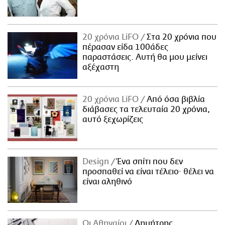
20 χρόνια LiFO
Στα 20 χρόνια που
πέρασαν είδα 100άδες
παραστάσεις. Αυτή θα μου μείνει
αξέχαστη
20 χρόνια LiFO
Από όσα βιβλία
διάβασες τα τελευταία 20 χρόνια,
αυτό ξεχωρίζεις
Design
Ένα σπίτι που δεν
προσπαθεί να είναι τέλειο· θέλει να
είναι αληθινό
Οι Αθηναίοι
Δημήτρης