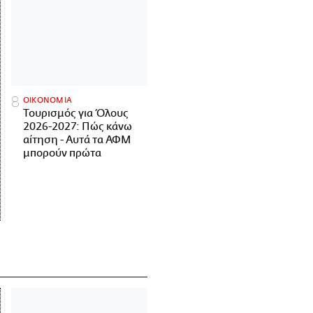
ΟΙΚΟΝΟΜΙΑ
Τουρισμός για Όλους
2026-2027: Πώς κάνω
αίτηση - Αυτά τα ΑΦΜ
μπορούν πρώτα