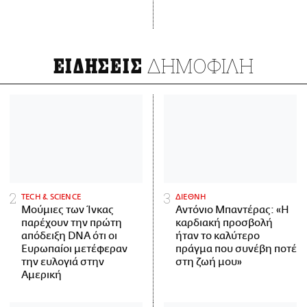
ΔΗΜΟΦΙΛΗ
ΕΙΔΗΣΕΙΣ
ΤECH & SCIENCE
ΔΙΕΘΝΗ
Μούμιες των Ίνκας
Αντόνιο Μπαντέρας: «Η
παρέχουν την πρώτη
καρδιακή προσβολή
απόδειξη DNA ότι οι
ήταν το καλύτερο
Ευρωπαίοι μετέφεραν
πράγμα που συνέβη ποτέ
την ευλογιά στην
στη ζωή μου»
Αμερική