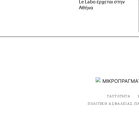
Le Labo έρχεται στην
Αθήνα
ΤΑΥΤΟΤΗΤΑ
ΠΟΛΙΤΙΚΗ ΑΣΦΑΛΕΙΑΣ Π