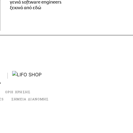
γενιά software engineers
ξεκινά από εδώ
ΟΡΟΙ ΧΡΗΣΗΣ
ES
ΣΗΜΕΙΑ ΔΙΑΝΟΜΗΣ