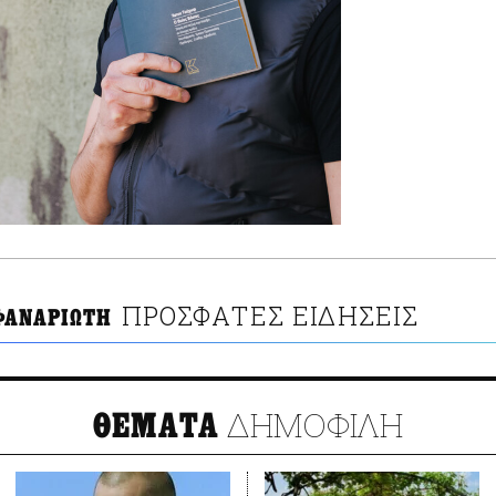
ΠΡΟΣΦΑΤΕΣ ΕΙΔΗΣΕΙΣ
ΦΑΝΑΡΙΩΤΗ
ΔΗΜΟΦΙΛΗ
ΘΕΜΑΤΑ