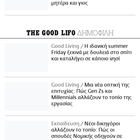
μητέρα και γιος
ΔΗΜΟΦΙΛΗ
THE GOOD LIFO
Good Living
Η ιδανική summer
Friday ξεκινά με δουλειά στο σπίτι
και καταλήγει σε κάποιο νησί
Good Living
Μια νέα οπτική της
επιτυχίας: Πώς Gen Zs και
Millennials αλλάζουν το τοπίο της
εργασίας
Εκπαίδευση
Νέοι δικηγόροι
αλλάζουν το τοπίο: Πώς οι
σπουδές Νομικής οδηγούν σε