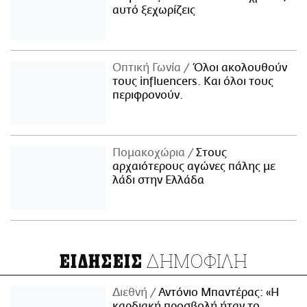
αυτό ξεχωρίζεις
Οπτική Γωνία
Όλοι ακολουθούν
τους influencers. Και όλοι τους
περιφρονούν.
Πομακοχώρια
Στους
αρχαιότερους αγώνες πάλης με
λάδι στην Ελλάδα
ΔΗΜΟΦΙΛΗ
ΕΙΔΗΣΕΙΣ
Διεθνή
Αντόνιο Μπαντέρας: «Η
καρδιακή προσβολή ήταν το