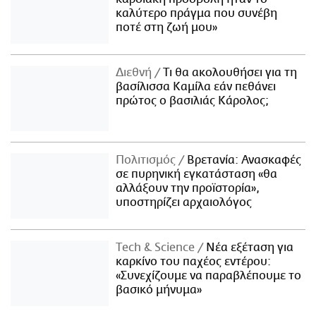
καλύτερο πράγμα που συνέβη
ποτέ στη ζωή μου»
Διεθνή
Τι θα ακολουθήσει για τη
βασίλισσα Καμίλα εάν πεθάνει
πρώτος ο βασιλιάς Κάρολος;
Πολιτισμός
Βρετανία: Ανασκαφές
σε πυρηνική εγκατάσταση «θα
αλλάξουν την προϊστορία»,
υποστηρίζει αρχαιολόγος
Τech & Science
Νέα εξέταση για
καρκίνο του παχέος εντέρου:
«Συνεχίζουμε να παραβλέπουμε το
βασικό μήνυμα»