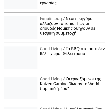
εργασίας
Εκπαίδευση
Νέοι δικηγόροι
αλλάζουν το τοπίο: Πώς οι
σπουδές Νομικής οδηγούν σε
θεσμική συμμετοχή
Good Living
Το BBQ στο σπίτι δεν
θέλει χώρο. Θέλει τρόπο.
Good Living
Οι εργαζόμενοι της
Kaizen Gaming βίωσαν το World
Cup από "μέσα"