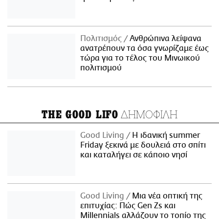
Πολιτισμός
Ανθρώπινα λείψανα
ανατρέπουν τα όσα γνωρίζαμε έως
τώρα για το τέλος του Μινωικού
πολιτισμού
ΔΗΜΟΦΙΛΗ
THE GOOD LIFO
Good Living
Η ιδανική summer
Friday ξεκινά με δουλειά στο σπίτι
και καταλήγει σε κάποιο νησί
Good Living
Μια νέα οπτική της
επιτυχίας: Πώς Gen Zs και
Millennials αλλάζουν το τοπίο της