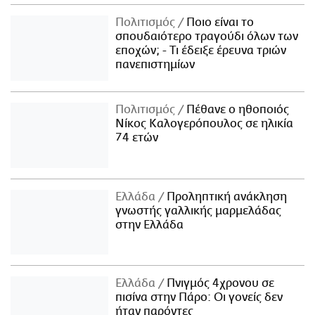
Πολιτισμός
Ποιο είναι το
σπουδαιότερο τραγούδι όλων των
εποχών; - Τι έδειξε έρευνα τριών
πανεπιστημίων
Πολιτισμός
Πέθανε ο ηθοποιός
Νίκος Καλογερόπουλος σε ηλικία
74 ετών
Ελλάδα
Προληπτική ανάκληση
γνωστής γαλλικής μαρμελάδας
στην Ελλάδα
Ελλάδα
Πνιγμός 4χρονου σε
πισίνα στην Πάρο: Οι γονείς δεν
ήταν παρόντες