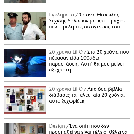
Εγκλήματα
Όταν ο Θεόφιλος
Σεχίδης δολοφόνησε και τεμάχισε
πέντε μέλη της οικογένειάς του
20 χρόνια LiFO
Στα 20 χρόνια που
πέρασαν είδα 100άδες
παραστάσεις. Αυτή θα μου μείνει
αξέχαστη
20 χρόνια LiFO
Από όσα βιβλία
διάβασες τα τελευταία 20 χρόνια,
αυτό ξεχωρίζεις
Design
Ένα σπίτι που δεν
προσπαθεί να είναι τέλειο· θέλει να