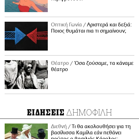
Οπτική Γωνία
Αριστερά και δεξιά:
Ποιος θυμάται πια τι σημαίνουν;
Θέατρο
Όσα ζούσαμε, τα κάναμε
θέατρο
ΔΗΜΟΦΙΛΗ
ΕΙΔΗΣΕΙΣ
Διεθνή
Τι θα ακολουθήσει για τη
βασίλισσα Καμίλα εάν πεθάνει