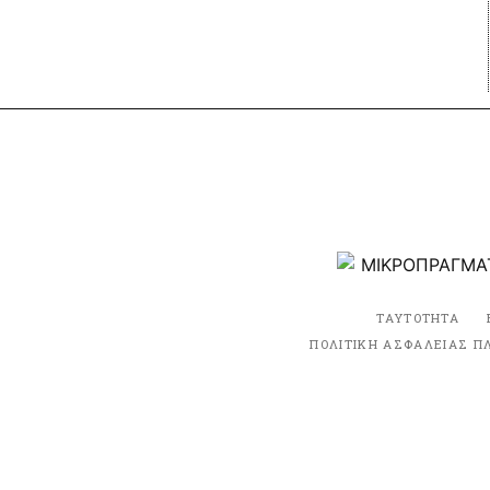
ΤΑΥΤΟΤΗΤΑ
ΠΟΛΙΤΙΚΗ ΑΣΦΑΛΕΙΑΣ Π