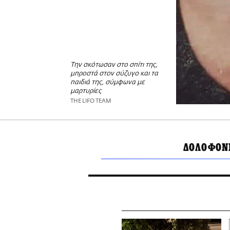
Την σκότωσαν στο σπίτι της,
μπροστά στον σύζυγο και τα
παιδιά της, σύμφωνα με
μαρτυρίες
THE LIFO TEAM
ΔΟΛΟΦΟΝ