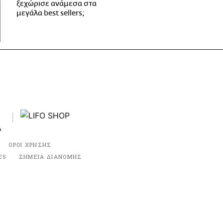
ξεχώρισε ανάμεσα στα
μεγάλα best sellers;
ΟΡΟΙ ΧΡΗΣΗΣ
ES
ΣΗΜΕΙΑ ΔΙΑΝΟΜΗΣ