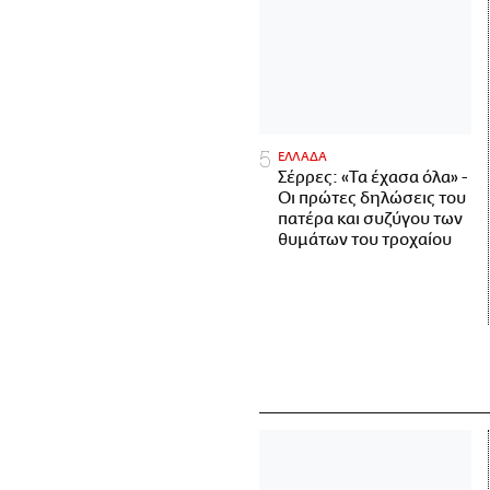
ΕΛΛΑΔΑ
Σέρρες: «Τα έχασα όλα» -
Οι πρώτες δηλώσεις του
πατέρα και συζύγου των
θυμάτων του τροχαίου