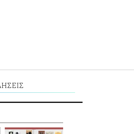
ΔΗΣΕΙΣ