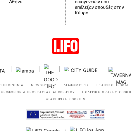
Αθήνα
οικογενειών που
επέλεξαν σπουδές στην
Κύπρο
ΕΠΙΚΟΙΝΩΝΙΑ
NEWSLETTER
ΔΙΑΦΗΜΙΣΕΙΣ
ΕΤΑΙΡΙΚΟ ΠΡΟΦΙΛ
ΛΗΡΟΦΟΡΙΩΝ & ΠΡΟΣΤΑΣΙΑΣ ΑΠΟΡΡΗΤΟΥ
ΠΟΛΙΤΙΚΗ ΧΡΗΣΗΣ COOKI
ΔΙΑΧΕΙΡΙΣΗ COOKIES