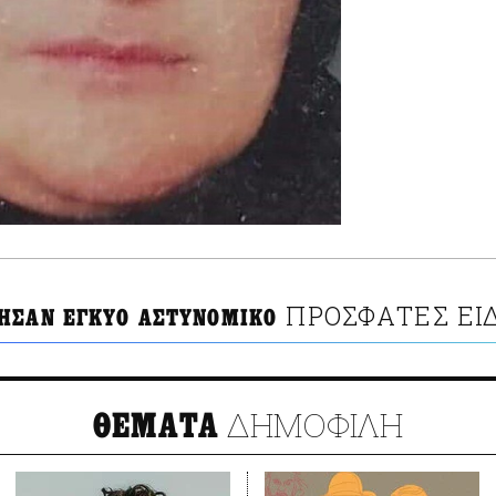
ΠΡΟΣΦΑΤΕΣ ΕΙ
ΗΣΑΝ ΕΓΚΥΟ ΑΣΤΥΝΟΜΙΚΟ
ΔΗΜΟΦΙΛΗ
ΘΕΜΑΤΑ