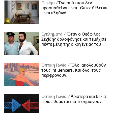
Design
Ένα σπίτι που δεν
προσπαθεί να είναι τέλειο· θέλει να
είναι αληθινό
Εγκλήματα
Όταν ο Θεόφιλος
Σεχίδης δολοφόνησε και τεμάχισε
πέντε μέλη της οικογένειάς του
Οπτική Γωνία
Όλοι ακολουθούν
τους influencers. Και όλοι τους
περιφρονούν.
Οπτική Γωνία
Αριστερά και δεξιά:
Ποιος θυμάται πια τι σημαίνουν;