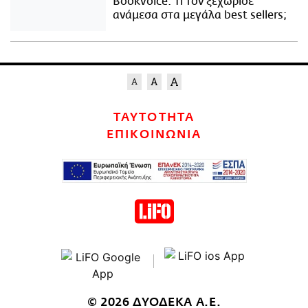
Bookvoice. Τι τον ξεχώρισε
ανάμεσα στα μεγάλα best sellers;
ΤΑΥΤΟΤΗΤΑ
ΕΠΙΚΟΙΝΩΝΙΑ
© 2026 ΔΥΟΔΕΚΑ Α.Ε.