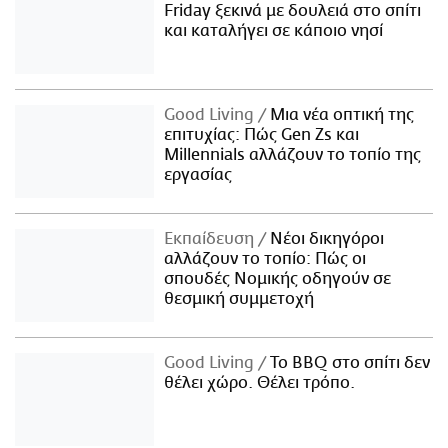
Friday ξεκινά με δουλειά στο σπίτι
και καταλήγει σε κάποιο νησί
Good Living
Μια νέα οπτική της
επιτυχίας: Πώς Gen Zs και
Millennials αλλάζουν το τοπίο της
εργασίας
Εκπαίδευση
Νέοι δικηγόροι
αλλάζουν το τοπίο: Πώς οι
σπουδές Νομικής οδηγούν σε
θεσμική συμμετοχή
Good Living
Το BBQ στο σπίτι δεν
θέλει χώρο. Θέλει τρόπο.