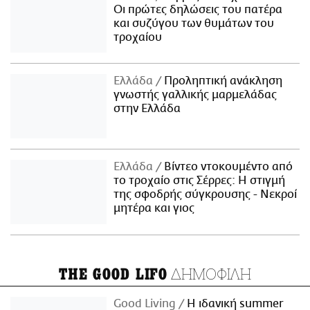
Οι πρώτες δηλώσεις του πατέρα
και συζύγου των θυμάτων του
τροχαίου
Ελλάδα
Προληπτική ανάκληση
γνωστής γαλλικής μαρμελάδας
στην Ελλάδα
Ελλάδα
Βίντεο ντοκουμέντο από
το τροχαίο στις Σέρρες: Η στιγμή
της σφοδρής σύγκρουσης - Νεκροί
μητέρα και γιος
ΔΗΜΟΦΙΛΗ
THE GOOD LIFO
Good Living
Η ιδανική summer