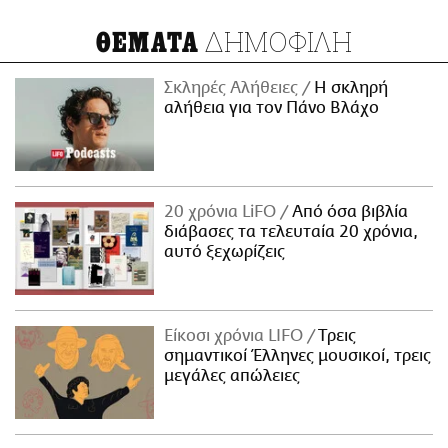
ΔΗΜΟΦΙΛΗ
ΘΕΜΑΤΑ
Σκληρές Αλήθειες
H σκληρή
αλήθεια για τον Πάνο Βλάχο
20 χρόνια LiFO
Από όσα βιβλία
διάβασες τα τελευταία 20 χρόνια,
αυτό ξεχωρίζεις
Είκοσι χρόνια LIFO
Tρεις
σημαντικοί Έλληνες μουσικοί, τρεις
μεγάλες απώλειες