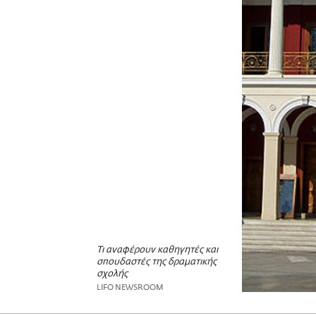
Τι αναφέρουν καθηγητές και
σπουδαστές της δραματικής
σχολής
LIFO NEWSROOM