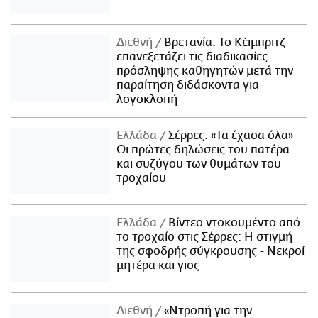
Διεθνή
Βρετανία: Το Κέιμπριτζ
επανεξετάζει τις διαδικασίες
πρόσληψης καθηγητών μετά την
παραίτηση διδάσκοντα για
λογοκλοπή
Ελλάδα
Σέρρες: «Τα έχασα όλα» -
Οι πρώτες δηλώσεις του πατέρα
και συζύγου των θυμάτων του
τροχαίου
Ελλάδα
Βίντεο ντοκουμέντο από
το τροχαίο στις Σέρρες: Η στιγμή
της σφοδρής σύγκρουσης - Νεκροί
μητέρα και γιος
Διεθνή
«Ντροπή για την