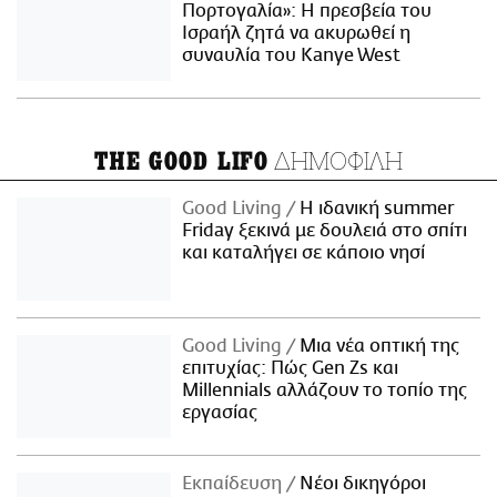
Πορτογαλία»: Η πρεσβεία του
Ισραήλ ζητά να ακυρωθεί η
συναυλία του Kanye West
ΔΗΜΟΦΙΛΗ
THE GOOD LIFO
Good Living
Η ιδανική summer
Friday ξεκινά με δουλειά στο σπίτι
και καταλήγει σε κάποιο νησί
Good Living
Μια νέα οπτική της
επιτυχίας: Πώς Gen Zs και
Millennials αλλάζουν το τοπίο της
εργασίας
Εκπαίδευση
Νέοι δικηγόροι