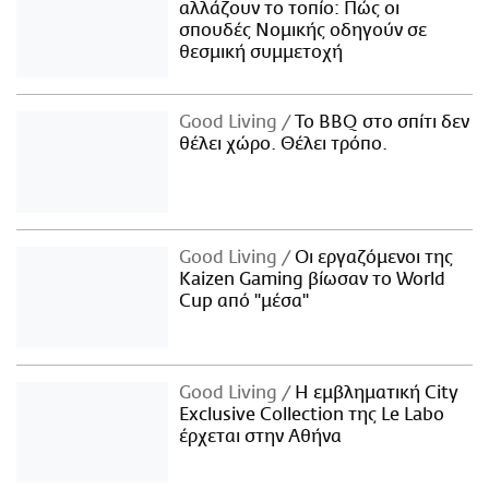
αλλάζουν το τοπίο: Πώς οι
σπουδές Νομικής οδηγούν σε
θεσμική συμμετοχή
Good Living
Το BBQ στο σπίτι δεν
θέλει χώρο. Θέλει τρόπο.
Good Living
Οι εργαζόμενοι της
Kaizen Gaming βίωσαν το World
Cup από "μέσα"
Good Living
Η εμβληματική City
Exclusive Collection της Le Labo
έρχεται στην Αθήνα