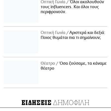
Οπτική Γωνία
Όλοι ακολουθούν
τους influencers. Και όλοι τους
περιφρονούν.
Οπτική Γωνία
Αριστερά και δεξιά:
Ποιος θυμάται πια τι σημαίνουν;
Θέατρο
Όσα ζούσαμε, τα κάναμε
θέατρο
ΔΗΜΟΦΙΛΗ
ΕΙΔΗΣΕΙΣ