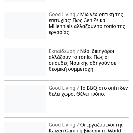
Good Living
Μια νέα οπτική της
επιτυχίας: Πώς Gen Zs και
Millennials αλλάζουν το τοπίο της
εργασίας
Εκπαίδευση
Νέοι δικηγόροι
αλλάζουν το τοπίο: Πώς οι
σπουδές Νομικής οδηγούν σε
θεσμική συμμετοχή
Good Living
Το BBQ στο σπίτι δεν
θέλει χώρο. Θέλει τρόπο.
Good Living
Οι εργαζόμενοι της
Kaizen Gaming βίωσαν το World