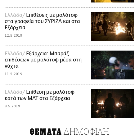
Ελλάδα
Επιθέσεις με μολότοφ
στα γραφεία του ΣΥΡΙΖΑ και στα
Εξάρχεια
12.5.2019
Ελλάδα
Εξάρχεια: Μπαράζ
επιθέσεων με μολότοφ μέσα στη
νύχτα
11.5.2019
Ελλάδα
Επίθεση με μολότοφ
κατά των ΜΑΤ στα Εξάρχεια
9.5.2019
ΔΗΜΟΦΙΛΗ
ΘΕΜΑΤΑ