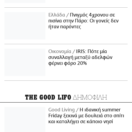
Ελλάδα
Πνιγμός 4χρονου σε
πισίνα στην Πάρο: Οι γονείς δεν
ήταν παρόντες
Οικονομία
IRIS: Πότε μία
συναλλαγή μεταξύ αδελφών
φέρνει φόρο 20%
ΔΗΜΟΦΙΛΗ
THE GOOD LIFO
Good Living
Η ιδανική summer
Friday ξεκινά με δουλειά στο σπίτι
και καταλήγει σε κάποιο νησί