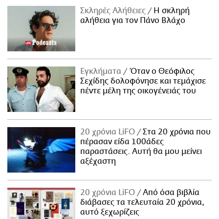
Σκληρές Αλήθειες
H σκληρή
αλήθεια για τον Πάνο Βλάχο
Εγκλήματα
Όταν ο Θεόφιλος
Σεχίδης δολοφόνησε και τεμάχισε
πέντε μέλη της οικογένειάς του
20 χρόνια LiFO
Στα 20 χρόνια που
πέρασαν είδα 100άδες
παραστάσεις. Αυτή θα μου μείνει
αξέχαστη
20 χρόνια LiFO
Από όσα βιβλία
διάβασες τα τελευταία 20 χρόνια,
αυτό ξεχωρίζεις