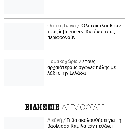
Οπτική Γωνία
Όλοι ακολουθούν
τους influencers. Και όλοι τους
περιφρονούν.
Πομακοχώρια
Στους
αρχαιότερους αγώνες πάλης με
λάδι στην Ελλάδα
ΔΗΜΟΦΙΛΗ
ΕΙΔΗΣΕΙΣ
Διεθνή
Τι θα ακολουθήσει για τη
βασίλισσα Καμίλα εάν πεθάνει