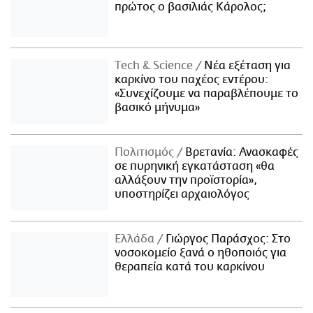
πρώτος ο βασιλιάς Κάρολος;
Τech & Science
Νέα εξέταση για
καρκίνο του παχέος εντέρου:
«Συνεχίζουμε να παραβλέπουμε το
βασικό μήνυμα»
Πολιτισμός
Βρετανία: Ανασκαφές
σε πυρηνική εγκατάσταση «θα
αλλάξουν την προϊστορία»,
υποστηρίζει αρχαιολόγος
Ελλάδα
Γιώργος Παράσχος: Στο
νοσοκομείο ξανά ο ηθοποιός για
θεραπεία κατά του καρκίνου