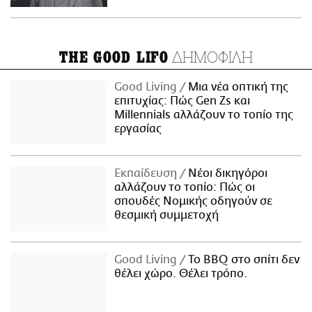
ΔΗΜΟΦΙΛΗ
THE GOOD LIFO
Good Living
Μια νέα οπτική της
επιτυχίας: Πώς Gen Zs και
Millennials αλλάζουν το τοπίο της
εργασίας
Εκπαίδευση
Νέοι δικηγόροι
αλλάζουν το τοπίο: Πώς οι
σπουδές Νομικής οδηγούν σε
θεσμική συμμετοχή
Good Living
Το BBQ στο σπίτι δεν
θέλει χώρο. Θέλει τρόπο.