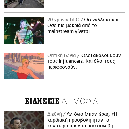
20 χρόνια LiFO
Οι εναλλακτικοί:
Όσο πιο μακριά από το
mainstream γίνεται
Οπτική Γωνία
Όλοι ακολουθούν
τους influencers. Και όλοι τους
περιφρονούν.
ΔΗΜΟΦΙΛΗ
ΕΙΔΗΣΕΙΣ
Διεθνή
Αντόνιο Μπαντέρας: «Η
καρδιακή προσβολή ήταν το
καλύτερο πράγμα που συνέβη