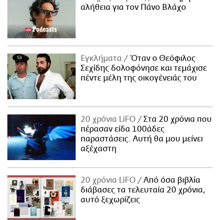
αλήθεια για τον Πάνο Βλάχο
Εγκλήματα
Όταν ο Θεόφιλος
Σεχίδης δολοφόνησε και τεμάχισε
πέντε μέλη της οικογένειάς του
20 χρόνια LiFO
Στα 20 χρόνια που
πέρασαν είδα 100άδες
παραστάσεις. Αυτή θα μου μείνει
αξέχαστη
20 χρόνια LiFO
Από όσα βιβλία
διάβασες τα τελευταία 20 χρόνια,
αυτό ξεχωρίζεις