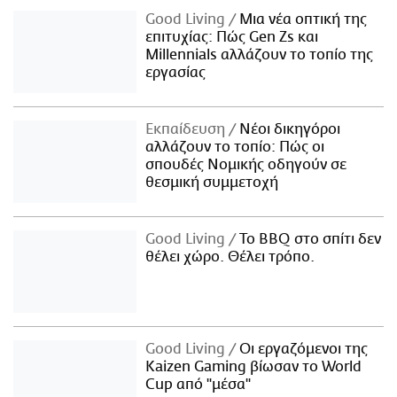
Good Living
Μια νέα οπτική της
επιτυχίας: Πώς Gen Zs και
Millennials αλλάζουν το τοπίο της
εργασίας
Εκπαίδευση
Νέοι δικηγόροι
αλλάζουν το τοπίο: Πώς οι
σπουδές Νομικής οδηγούν σε
θεσμική συμμετοχή
Good Living
Το BBQ στο σπίτι δεν
θέλει χώρο. Θέλει τρόπο.
Good Living
Οι εργαζόμενοι της
Kaizen Gaming βίωσαν το World
Cup από "μέσα"