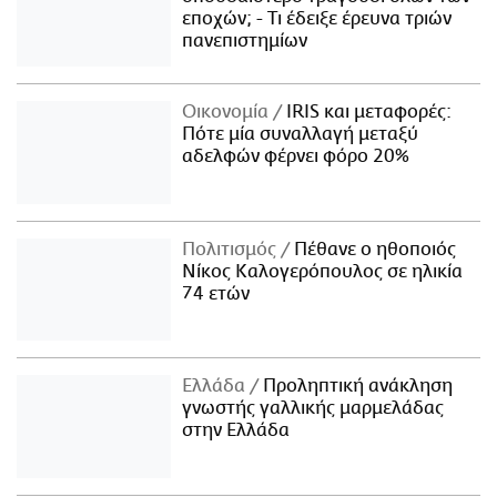
εποχών; - Τι έδειξε έρευνα τριών
πανεπιστημίων
Οικονομία
IRIS και μεταφορές:
Πότε μία συναλλαγή μεταξύ
αδελφών φέρνει φόρο 20%
Πολιτισμός
Πέθανε ο ηθοποιός
Νίκος Καλογερόπουλος σε ηλικία
74 ετών
Ελλάδα
Προληπτική ανάκληση
γνωστής γαλλικής μαρμελάδας
στην Ελλάδα