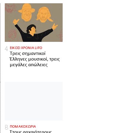
ΕΙΚΟΣΙ ΧΡΟΝΙΑ LIFO
Tρεις σημαντικοί
Έλληνες μουσικοί, τρεις
μεγάλες απώλειες
ΠΟΜΑΚΟΧΩΡΙΑ
Στους αρχαιότερους