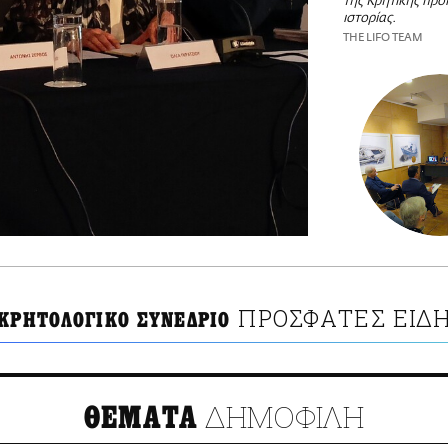
της Κρητικής προϊ
ιστορίας.
THE LIFO TEAM
ΠΡΟΣΦΑΤΕΣ ΕΙΔΗ
 ΚΡΗΤΟΛΟΓΙΚΟ ΣΥΝΕΔΡΙΟ
ΔΗΜΟΦΙΛΗ
ΘΕΜΑΤΑ