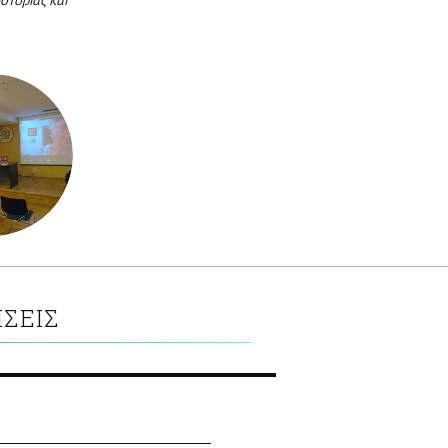
στορίας και
ΣΕΙΣ