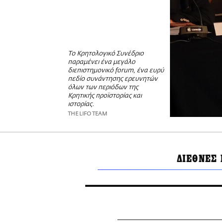
Το Κρητολογικό Συνέδριο
παραμένει ένα μεγάλο
διεπιστημονικό forum, ένα ευρύ
πεδίο συνάντησης ερευνητών
όλων των περιόδων της
Κρητικής προϊστορίας και
ιστορίας.
THE LIFO TEAM
ΔΙΕΘΝΕΣ