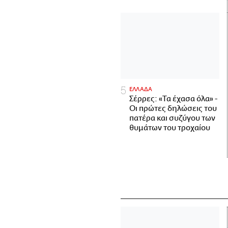
ΕΛΛΑΔΑ
Σέρρες: «Τα έχασα όλα» -
Οι πρώτες δηλώσεις του
πατέρα και συζύγου των
θυμάτων του τροχαίου