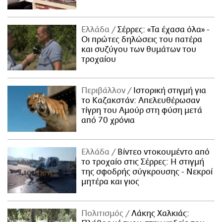
Ελλάδα
Σέρρες: «Τα έχασα όλα» -
Οι πρώτες δηλώσεις του πατέρα
και συζύγου των θυμάτων του
τροχαίου
Περιβάλλον
Ιστορική στιγμή για
το Καζακστάν: Απελευθέρωσαν
τίγρη του Αμούρ στη φύση μετά
από 70 χρόνια
Ελλάδα
Βίντεο ντοκουμέντο από
το τροχαίο στις Σέρρες: Η στιγμή
της σφοδρής σύγκρουσης - Νεκροί
μητέρα και γιος
Πολιτισμός
Λάκης Χαλκιάς: