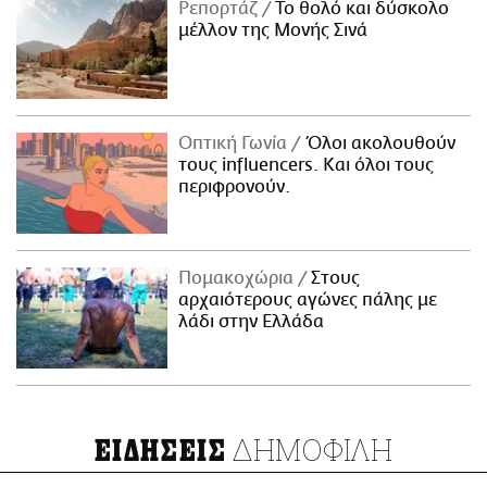
Ρεπορτάζ
Το θολό και δύσκολο
μέλλον της Μονής Σινά
Οπτική Γωνία
Όλοι ακολουθούν
τους influencers. Και όλοι τους
περιφρονούν.
Πομακοχώρια
Στους
αρχαιότερους αγώνες πάλης με
λάδι στην Ελλάδα
ΔΗΜΟΦΙΛΗ
ΕΙΔΗΣΕΙΣ