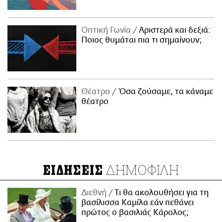
Οπτική Γωνία
Αριστερά και δεξιά:
Ποιος θυμάται πια τι σημαίνουν;
Θέατρο
Όσα ζούσαμε, τα κάναμε
θέατρο
ΔΗΜΟΦΙΛΗ
ΕΙΔΗΣΕΙΣ
Διεθνή
Τι θα ακολουθήσει για τη
βασίλισσα Καμίλα εάν πεθάνει
πρώτος ο βασιλιάς Κάρολος;