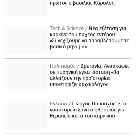
πρώτος ο βασιλιάς Κάρολος;
Τech & Science
Νέα εξέταση για
καρκίνο του παχέος εντέρου:
«Συνεχίζουμε να παραβλέπουμε το
βασικό μήνυμα»
Πολιτισμός
Βρετανία: Ανασκαφές
σε πυρηνική εγκατάσταση «θα
αλλάξουν την προϊστορία»,
υποστηρίζει αρχαιολόγος
Ελλάδα
Γιώργος Παράσχος: Στο
νοσοκομείο ξανά ο ηθοποιός για
θεραπεία κατά του καρκίνου