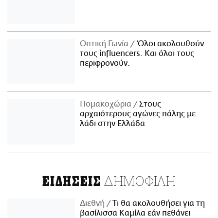
Οπτική Γωνία
Όλοι ακολουθούν
τους influencers. Και όλοι τους
περιφρονούν.
Πομακοχώρια
Στους
αρχαιότερους αγώνες πάλης με
λάδι στην Ελλάδα
ΔΗΜΟΦΙΛΗ
ΕΙΔΗΣΕΙΣ
Διεθνή
Τι θα ακολουθήσει για τη
βασίλισσα Καμίλα εάν πεθάνει