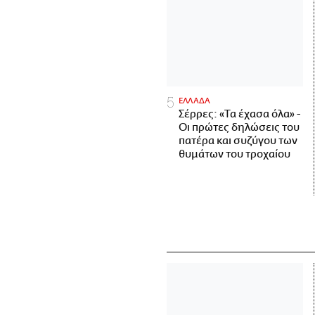
ΕΛΛΑΔΑ
Σέρρες: «Τα έχασα όλα» -
Οι πρώτες δηλώσεις του
πατέρα και συζύγου των
θυμάτων του τροχαίου