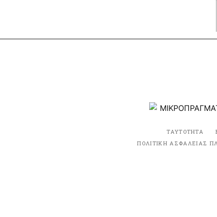
ΤΑΥΤΟΤΗΤΑ
ΠΟΛΙΤΙΚΗ ΑΣΦΑΛΕΙΑΣ Π