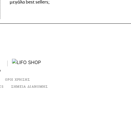
μεγάλα best sellers;
ΟΡΟΙ ΧΡΗΣΗΣ
ES
ΣΗΜΕΙΑ ΔΙΑΝΟΜΗΣ