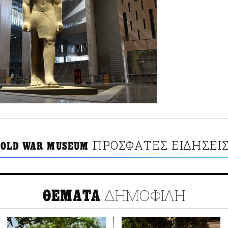
ΠΡΟΣΦΑΤΕΣ ΕΙΔΗΣΕΙ
COLD WAR MUSEUM
ΔΗΜΟΦΙΛΗ
ΘΕΜΑΤΑ