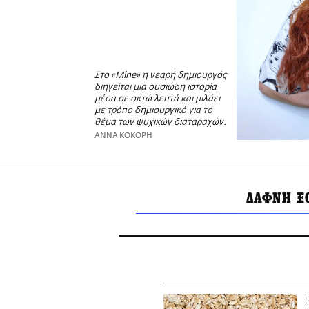
Στο «Mine» η νεαρή δημιουργός
διηγείται μια ουσιώδη ιστορία
μέσα σε οκτώ λεπτά και μιλάει
με τρόπο δημιουργικό για το
θέμα των ψυχικών διαταραχών.
ΑΝΝΑ ΚΟΚΟΡΗ
ΔΑΦΝΗ Ξ