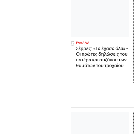
ΕΛΛΑΔΑ
Σέρρες: «Τα έχασα όλα» -
Οι πρώτες δηλώσεις του
πατέρα και συζύγου των
θυμάτων του τροχαίου