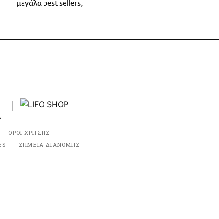
μεγάλα best sellers;
ΟΡΟΙ ΧΡΗΣΗΣ
ES
ΣΗΜΕΙΑ ΔΙΑΝΟΜΗΣ