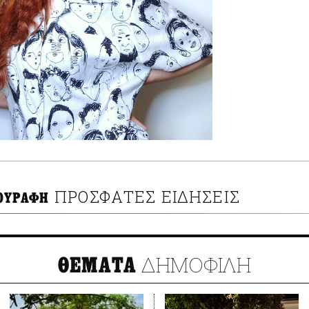
ΠΡΟΣΦΑΤΕΣ ΕΙΔΗΣΕΙΣ
ΟΥΡΑΦΗ
ΔΗΜΟΦΙΛΗ
ΘΕΜΑΤΑ