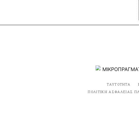
ΤΑΥΤΟΤΗΤΑ
ΠΟΛΙΤΙΚΗ ΑΣΦΑΛΕΙΑΣ Π