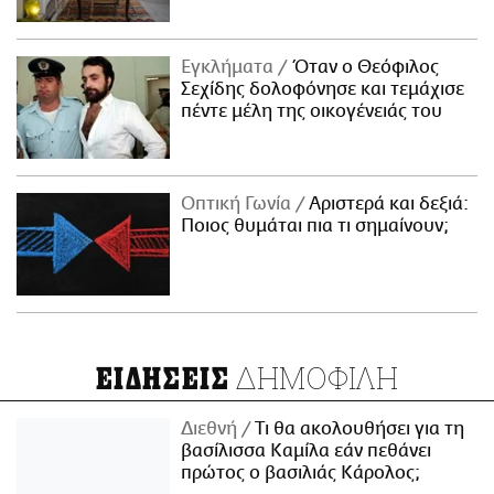
Εγκλήματα
Όταν ο Θεόφιλος
Σεχίδης δολοφόνησε και τεμάχισε
πέντε μέλη της οικογένειάς του
Οπτική Γωνία
Αριστερά και δεξιά:
Ποιος θυμάται πια τι σημαίνουν;
ΔΗΜΟΦΙΛΗ
ΕΙΔΗΣΕΙΣ
Διεθνή
Τι θα ακολουθήσει για τη
βασίλισσα Καμίλα εάν πεθάνει
πρώτος ο βασιλιάς Κάρολος;