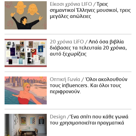
Είκοσι χρόνια LIFO
Tρεις
σημαντικοί Έλληνες μουσικοί, τρεις
μεγάλες απώλειες
20 χρόνια LiFO
Από όσα βιβλία
διάβασες τα τελευταία 20 χρόνια,
αυτό ξεχωρίζεις
Οπτική Γωνία
Όλοι ακολουθούν
τους influencers. Και όλοι τους
περιφρονούν.
Design
Ένα σπίτι που κάθε γωνιά
του χρησιμοποιείται πραγματικά