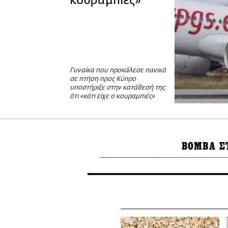
κουραμπιές»
Γυναίκα που προκάλεσε πανικό
σε πτήση προς Κύπρο
υποστήριξε στην κατάθεσή της
ότι «κάτι είχε ο κουραμπιές»
ΒΟΜΒΑ Σ