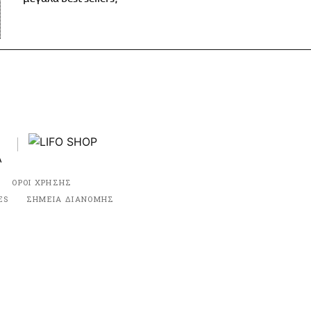
ΟΡΟΙ ΧΡΗΣΗΣ
ES
ΣΗΜΕΙΑ ΔΙΑΝΟΜΗΣ