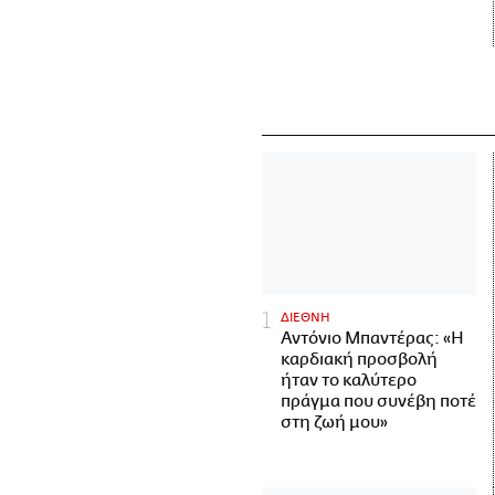
ΔΙΕΘΝΗ
Αντόνιο Μπαντέρας: «Η
καρδιακή προσβολή
ήταν το καλύτερο
πράγμα που συνέβη ποτέ
στη ζωή μου»