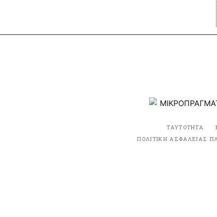
ΤΑΥΤΟΤΗΤΑ
ΠΟΛΙΤΙΚΗ ΑΣΦΑΛΕΙΑΣ Π