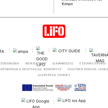
Κύπρο
ΕΠΙΚΟΙΝΩΝΙΑ
NEWSLETTER
ΔΙΑΦΗΜΙΣΕΙΣ
ΕΤΑΙΡΙΚΟ ΠΡΟΦΙΛ
ΛΗΡΟΦΟΡΙΩΝ & ΠΡΟΣΤΑΣΙΑΣ ΑΠΟΡΡΗΤΟΥ
ΠΟΛΙΤΙΚΗ ΧΡΗΣΗΣ COOKI
ΔΙΑΧΕΙΡΙΣΗ COOKIES