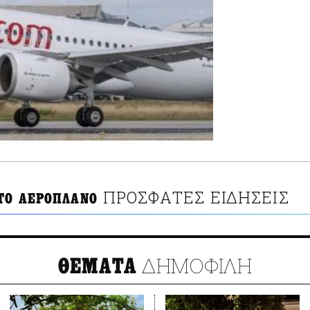
ΠΡΟΣΦΑΤΕΣ ΕΙΔΗΣΕΙΣ
ΤΟ ΑΕΡΟΠΛΑΝΟ
ΔΗΜΟΦΙΛΗ
ΘΕΜΑΤΑ