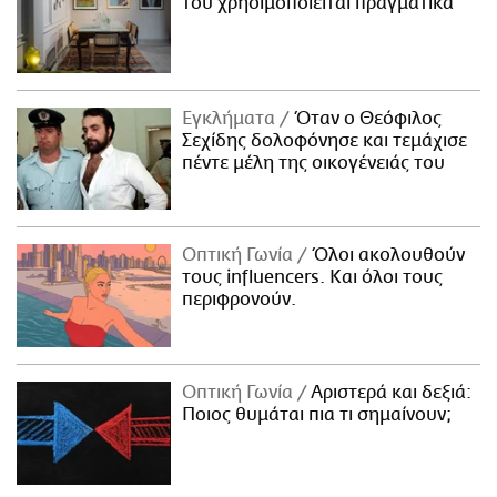
του χρησιμοποιείται πραγματικά
Εγκλήματα
Όταν ο Θεόφιλος
Σεχίδης δολοφόνησε και τεμάχισε
πέντε μέλη της οικογένειάς του
Οπτική Γωνία
Όλοι ακολουθούν
τους influencers. Και όλοι τους
περιφρονούν.
Οπτική Γωνία
Αριστερά και δεξιά:
Ποιος θυμάται πια τι σημαίνουν;