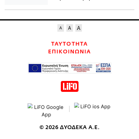
ΤΑΥΤΟΤΗΤΑ
ΕΠΙΚΟΙΝΩΝΙΑ
© 2026 ΔΥΟΔΕΚΑ Α.Ε.