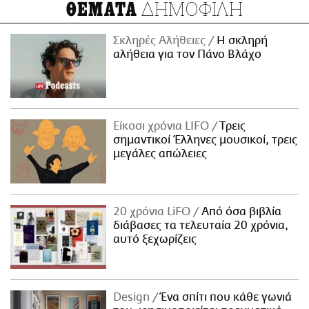
ΔΗΜΟΦΙΛΗ
ΘΕΜΑΤΑ
Σκληρές Αλήθειες
H σκληρή
αλήθεια για τον Πάνο Βλάχο
Είκοσι χρόνια LIFO
Tρεις
σημαντικοί Έλληνες μουσικοί, τρεις
μεγάλες απώλειες
20 χρόνια LiFO
Από όσα βιβλία
διάβασες τα τελευταία 20 χρόνια,
αυτό ξεχωρίζεις
Design
Ένα σπίτι που κάθε γωνιά