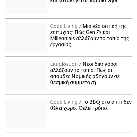
και καταλήγει σε κάποιο νησί
Good Living
Μια νέα οπτική της
επιτυχίας: Πώς Gen Zs και
Millennials αλλάζουν το τοπίο της
εργασίας
Εκπαίδευση
Νέοι δικηγόροι
αλλάζουν το τοπίο: Πώς οι
σπουδές Νομικής οδηγούν σε
θεσμική συμμετοχή
Good Living
Το BBQ στο σπίτι δεν
θέλει χώρο. Θέλει τρόπο.