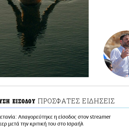
ΠΡΟΣΦΑΤΕΣ ΕΙΔΗΣΕΙΣ
ΥΣΗ ΕΙΣΟΔΟΥ
ετανία: Απαγορεύτηκε η είσοδος στον streamer
ερ μετά την κριτική του στο Ισραήλ