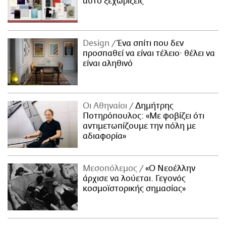
αυτό ξεχωρίζεις
Design
Ένα σπίτι που δεν
προσπαθεί να είναι τέλειο· θέλει να
είναι αληθινό
Οι Αθηναίοι
Δημήτρης
Ποτηρόπουλος: «Με φοβίζει ότι
αντιμετωπίζουμε την πόλη με
αδιαφορία»
Μεσοπόλεμος
«Ο Νεοέλλην
άρχισε να λούεται. Γεγονός
κοσμοϊστορικής σημασίας»