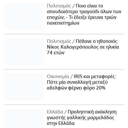
Πολιτισμός
Ποιο είναι το
σπουδαιότερο τραγούδι όλων των
εποχών; - Τι έδειξε έρευνα τριών
πανεπιστημίων
Πολιτισμός
Πέθανε ο ηθοποιός
Νίκος Καλογερόπουλος σε ηλικία
74 ετών
Οικονομία
IRIS και μεταφορές:
Πότε μία συναλλαγή μεταξύ
αδελφών φέρνει φόρο 20%
Ελλάδα
Προληπτική ανάκληση
γνωστής γαλλικής μαρμελάδας
στην Ελλάδα