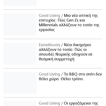
Good Living
Μια νέα οπτική της
επιτυχίας: Πώς Gen Zs και
Millennials αλλάζουν το τοπίο της
εργασίας
Εκπαίδευση
Νέοι δικηγόροι
αλλάζουν το τοπίο: Πώς οι
σπουδές Νομικής οδηγούν σε
θεσμική συμμετοχή
Good Living
Το BBQ στο σπίτι δεν
θέλει χώρο. Θέλει τρόπο.
Good Living
Οι εργαζόμενοι της