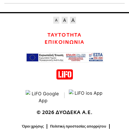
ΤΑΥΤΟΤΗΤΑ
ΕΠΙΚΟΙΝΩΝΙΑ
© 2026 ΔΥΟΔΕΚΑ Α.Ε.
Όροι χρήσης
Πολιτική προστασίας απορρήτου