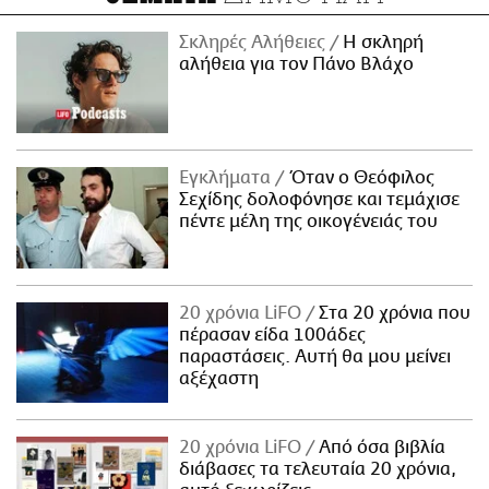
Σκληρές Αλήθειες
H σκληρή
αλήθεια για τον Πάνο Βλάχο
Εγκλήματα
Όταν ο Θεόφιλος
Σεχίδης δολοφόνησε και τεμάχισε
πέντε μέλη της οικογένειάς του
20 χρόνια LiFO
Στα 20 χρόνια που
πέρασαν είδα 100άδες
παραστάσεις. Αυτή θα μου μείνει
αξέχαστη
20 χρόνια LiFO
Από όσα βιβλία
διάβασες τα τελευταία 20 χρόνια,