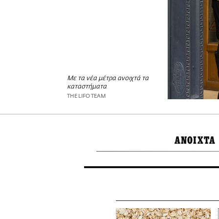
Με τα νέα μέτρα ανοιχτά τα
καταστήματα
THE LIFO TEAM
ΑΝΟΙΧΤΑ