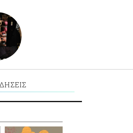
ΔΗΣΕΙΣ