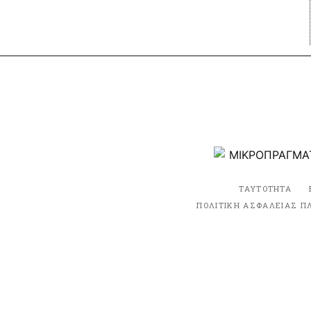
ΤΑΥΤΟΤΗΤΑ
ΠΟΛΙΤΙΚΗ ΑΣΦΑΛΕΙΑΣ Π