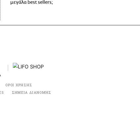
μεγάλα best sellers;
ΟΡΟΙ ΧΡΗΣΗΣ
ES
ΣΗΜΕΙΑ ΔΙΑΝΟΜΗΣ