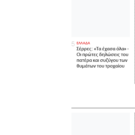
ΕΛΛΑΔΑ
Σέρρες: «Τα έχασα όλα» -
Οι πρώτες δηλώσεις του
πατέρα και συζύγου των
θυμάτων του τροχαίου