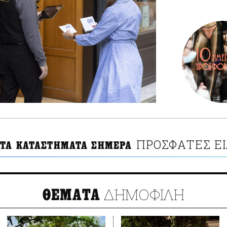
ΠΡΟΣΦΑΤΕΣ ΕΙ
 ΤΑ ΚΑΤΑΣΤΗΜΑΤΑ ΣΗΜΕΡΑ
ΔΗΜΟΦΙΛΗ
ΘΕΜΑΤΑ