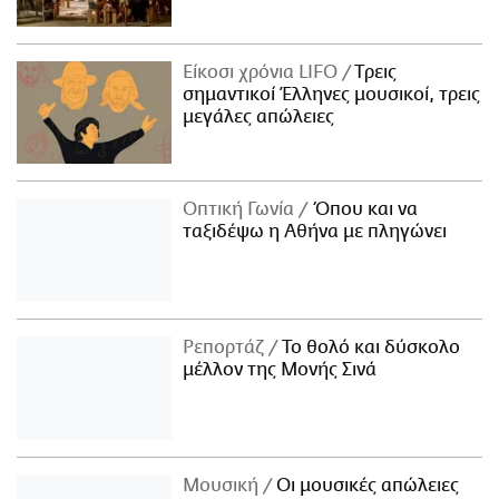
Είκοσι χρόνια LIFO
Tρεις
σημαντικοί Έλληνες μουσικοί, τρεις
μεγάλες απώλειες
Οπτική Γωνία
Όπου και να
ταξιδέψω η Αθήνα με πληγώνει
Ρεπορτάζ
Το θολό και δύσκολο
μέλλον της Μονής Σινά
Μουσική
Οι μουσικές απώλειες