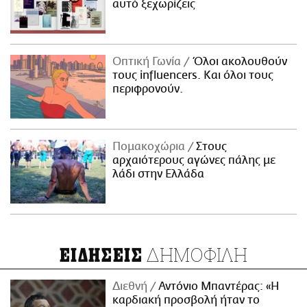
αυτό ξεχωρίζεις
Οπτική Γωνία
Όλοι ακολουθούν
τους influencers. Και όλοι τους
περιφρονούν.
Πομακοχώρια
Στους
αρχαιότερους αγώνες πάλης με
λάδι στην Ελλάδα
ΔΗΜΟΦΙΛΗ
ΕΙΔΗΣΕΙΣ
Διεθνή
Αντόνιο Μπαντέρας: «Η
καρδιακή προσβολή ήταν το