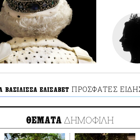
ΠΡΟΣΦΑΤΕΣ ΕΙΔΗ
Α ΒΑΣΙΛΙΣΣΑ ΕΛΙΣΑΒΕΤ
ΔΗΜΟΦΙΛΗ
ΘΕΜΑΤΑ