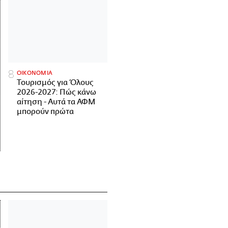
ΟΙΚΟΝΟΜΙΑ
Τουρισμός για Όλους
2026-2027: Πώς κάνω
αίτηση - Αυτά τα ΑΦΜ
μπορούν πρώτα