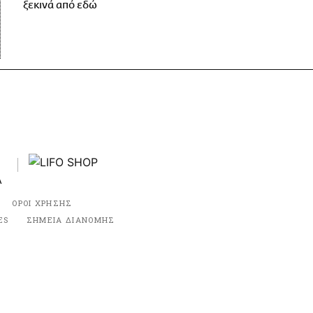
ξεκινά από εδώ
ΟΡΟΙ ΧΡΗΣΗΣ
ES
ΣΗΜΕΙΑ ΔΙΑΝΟΜΗΣ