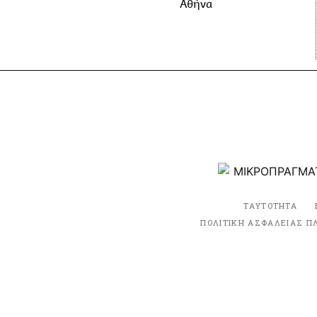
Αθήνα
ΤΑΥΤΟΤΗΤΑ
ΠΟΛΙΤΙΚΗ ΑΣΦΑΛΕΙΑΣ Π