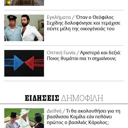
Εγκλήματα
Όταν ο Θεόφιλος
Σεχίδης δολοφόνησε και τεμάχισε
πέντε μέλη της οικογένειάς του
Οπτική Γωνία
Αριστερά και δεξιά:
Ποιος θυμάται πια τι σημαίνουν;
ΔΗΜΟΦΙΛΗ
ΕΙΔΗΣΕΙΣ
Διεθνή
Τι θα ακολουθήσει για τη
βασίλισσα Καμίλα εάν πεθάνει
πρώτος ο βασιλιάς Κάρολος;