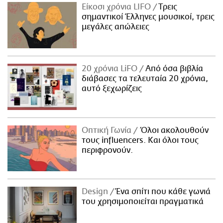
Είκοσι χρόνια LIFO
Tρεις
σημαντικοί Έλληνες μουσικοί, τρεις
μεγάλες απώλειες
20 χρόνια LiFO
Από όσα βιβλία
διάβασες τα τελευταία 20 χρόνια,
αυτό ξεχωρίζεις
Οπτική Γωνία
Όλοι ακολουθούν
τους influencers. Και όλοι τους
περιφρονούν.
Design
Ένα σπίτι που κάθε γωνιά
του χρησιμοποιείται πραγματικά