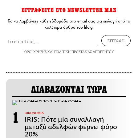
ΕΓΓΡΑΦΕΙΤΕ ΣΤΟ NEWSLETTER ΜΑΣ
Για να λαμβάνετε κάθε εβδομάδα στο email σας μια επιλογή από τα
καλύτερα άρθρα του lifo.gr
ΕΓΓΡΑΦΗ
ΟΡΟΙ ΧΡΗΣΗΣ
ΚΑΙ
ΠΟΛΙΤΙΚΗ ΠΡΟΣΤΑΣΙΑΣ ΑΠΟΡΡΗΤΟΥ
ΔΙΑΒΑΖΟΝΤΑΙ ΤΩΡΑ
ΟΙΚΟΝΟΜΙΑ
IRIS: Πότε μία συναλλαγή
μεταξύ αδελφών φέρνει φόρο
20%