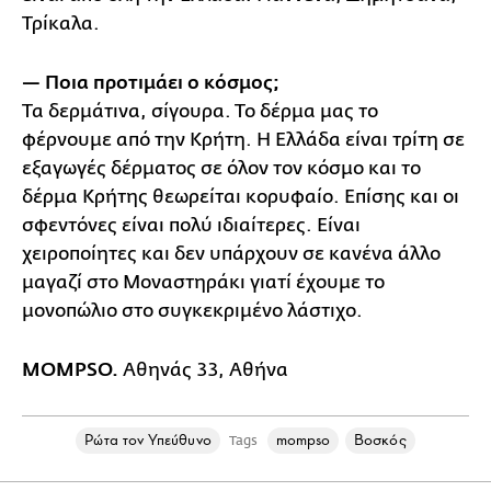
Τρίκαλα.
— Ποια προτιμάει ο κόσμος;
Τα δερμάτινα, σίγουρα. Το δέρμα μας το
φέρνουμε από την Κρήτη. Η Ελλάδα είναι τρίτη σε
εξαγωγές δέρματος σε όλον τον κόσμο και το
δέρμα Κρήτης θεωρείται κορυφαίο. Επίσης και οι
σφεντόνες είναι πολύ ιδιαίτερες. Είναι
χειροποίητες και δεν υπάρχουν σε κανένα άλλο
μαγαζί στο Μοναστηράκι γιατί έχουμε το
μονοπώλιο στο συγκεκριμένο λάστιχο.
MOMPSO.
Αθηνάς 33, Αθήνα
Ρώτα τον Υπεύθυνο
mompso
Βοσκός
Tags