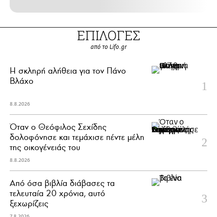
ΕΠΙΛΟΓΕΣ
από το Lifo.gr
H σκληρή αλήθεια για τον Πάνο
Βλάχο
8.8.2026
Όταν ο Θεόφιλος Σεχίδης
δολοφόνησε και τεμάχισε πέντε μέλη
της οικογένειάς του
8.8.2026
Από όσα βιβλία διάβασες τα
τελευταία 20 χρόνια, αυτό
ξεχωρίζεις
7.8.2026