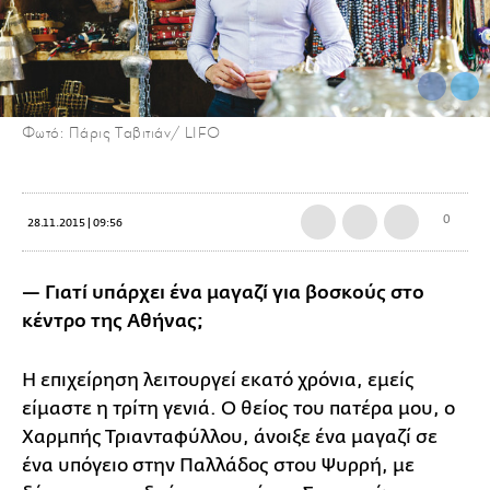
Φωτό: Πάρις Tαβιτιάν/ LIFO
0
28.11.2015 | 09:56
— Γιατί υπάρχει ένα μαγαζί για βοσκούς στο
κέντρο της Αθήνας;
Η επιχείρηση λειτουργεί εκατό χρόνια, εμείς
είμαστε η τρίτη γενιά. Ο θείος του πατέρα μου, ο
Χαρμπής Τριανταφύλλου, άνοιξε ένα μαγαζί σε
ένα υπόγειο στην Παλλάδος στου Ψυρρή, με