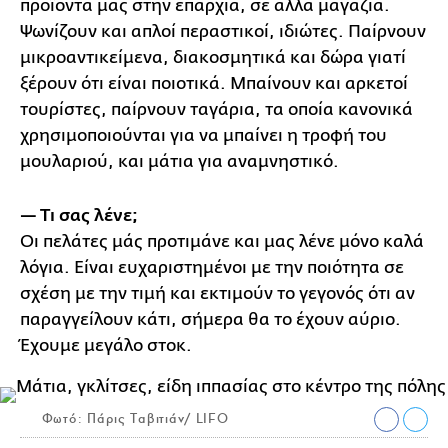
προϊόντα μας στην επαρχία, σε άλλα μαγαζιά.
Ψωνίζουν και απλοί περαστικοί, ιδιώτες. Παίρνουν
μικροαντικείμενα, διακοσμητικά και δώρα γιατί
ξέρουν ότι είναι ποιοτικά. Μπαίνουν και αρκετοί
τουρίστες, παίρνουν ταγάρια, τα οποία κανονικά
χρησιμοποιούνται για να μπαίνει η τροφή του
μουλαριού, και μάτια για αναμνηστικό.
— Τι σας λένε;
Οι πελάτες μάς προτιμάνε και μας λένε μόνο καλά
λόγια. Είναι ευχαριστημένοι με την ποιότητα σε
σχέση με την τιμή και εκτιμούν το γεγονός ότι αν
παραγγείλουν κάτι, σήμερα θα το έχουν αύριο.
Έχουμε μεγάλο στοκ.
Φωτό: Πάρις Tαβιτιάν/ LIFO