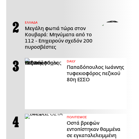
ΕΛΛΑΔΑ
Μεγάλη φωτιά τώρα στον
Κουβαρά: Μηνύματα από το
112 - Επιχειρούν σχεδόν 200
πυροσβέστες
DAILY
Παπαδόπουλος Ιωάννης
τυφεκιοφόρος πεζικού
80η ΕΣΣΟ
ΠΟΛΙΤΙΣΜΟΣ
Οστά βρεφών
εντοπίστηκαν θαμμένα
σε εγκαταλελειμμένη