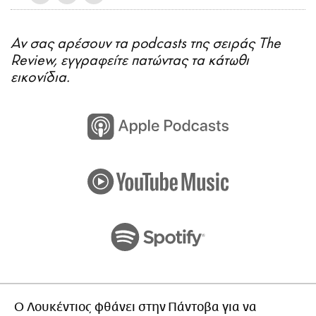
Αν σας αρέσουν τα podcasts της σειράς The
Review, εγγραφείτε πατώντας τα κάτωθι
εικονίδια.
Ο Λουκέντιος φθάνει στην Πάντοβα για να