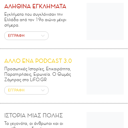
ΑΛΗΘΙΝΑ ΕΓΚΛΗΜΑΤΑ
Εγκλήματα που συγκλόνισαν την
Ελλάδα από τον 19ο αιώνα μέχρι
σήμερα.
ΕΓΓΡΑΦΗ
ΑΛΛΟ ΕΝΑ PODCAST 3.0
Προσωπικές Ιστορίες, Επικαιρότητα,
Παρατηρήσεις, Ειρωνεία. Ο Θωμάς
Ζάμπρας στο LiFO.GR
ΕΓΓΡΑΦΗ
ΙΣΤΟΡΙΑ ΜΙΑΣ ΠΟΛΗΣ
Τα γεγονότα, οι άνθρωποι και οι