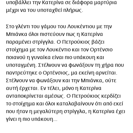
υποβάλλει την Κατερίνα σε διάφορα μαρτύρια
μέχρι να του υποταχθεί πλήρως.
Στο γλέντι του γάμου του Λουκέντιου με την
Μπιάνκα όλοι πιστεύουν πως η Κατερίνα
παραμένει στρίγγλα. Ο Πετρούκιος βάζει
στοίχημα με τον Λουκέντιο και τον Ορτένσιο
ποιανού η γυναίκα είναι πιο υπάκουη και
υποταγμένη. Στέλνουν να φωνάξουν τη χήρα που
παντρεύτηκε ο Ορτένσιος, μα εκείνη αρνείται.
Στέλνουν να φωνάξουν και την Μπιάνκα, ούτε
αυτή έρχεται. Εν τέλει, μόνο η Κατερίνα
ανταποκρίνεται αμέσως. Ο Πετρούκιος κερδίζει
το στοίχημα και όλοι καταλαβαίνουν ότι από εκεί
που ήταν η μεγαλύτερη στρίγγλα, η Κατερίνα έχει
γίνει η πιο υπάκουη…