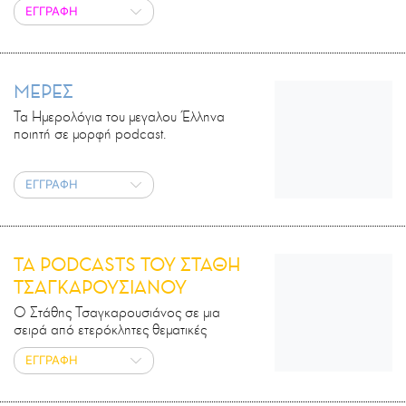
ΕΓΓΡΑΦΗ
ΜΕΡΕΣ
Τα Ημερολόγια του μεγαλου Έλληνα
ποιητή σε μορφή podcast.
ΕΓΓΡΑΦΗ
ΤΑ PODCASTS ΤΟΥ ΣΤΑΘΗ
ΤΣΑΓΚΑΡΟΥΣΙΑΝΟΥ
Ο Στάθης Τσαγκαρουσιάνος σε μια
σειρά από ετερόκλητες θεματικές
ΕΓΓΡΑΦΗ