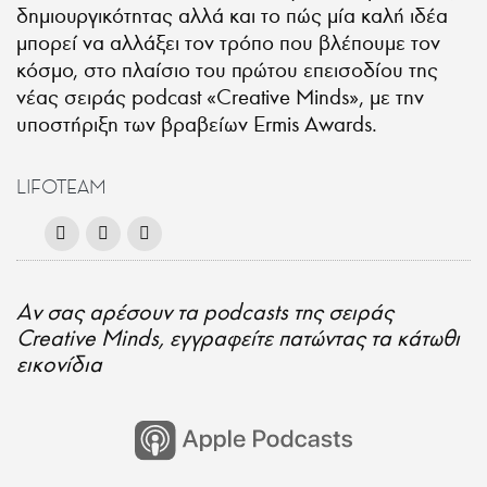
δημιουργικότητας αλλά και το πώς μία καλή ιδέα
μπορεί να αλλάξει τον τρόπο που βλέπουμε τον
κόσμο, στο πλαίσιο του πρώτου επεισοδίου της
νέας σειράς podcast «Creative Minds», με την
υποστήριξη των βραβείων Ermis Awards.
LIFOTEAM
Aν σας αρέσουν τα podcasts της σειράς
Creative Minds, εγγραφείτε πατώντας τα κάτωθι
εικονίδια