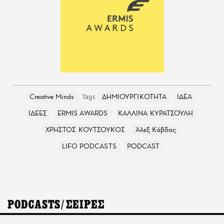
Creative Minds
ΔΗΜΙΟΥΡΓΙΚΟΤΗΤΑ
ΙΔΕΑ
ΙΔΕΕΣ
ERMIS AWARDS
ΚΑΛΛΙΝΑ ΚΥΡΑΤΣΟΥΛΗ
ΧΡΗΣΤΟΣ ΚΟΥΤΣΟΥΚΟΣ
Άλεξ Κάβδας
LIFO PODCASTS
PODCAST
PODCASTS/ΣΕΙΡΕΣ