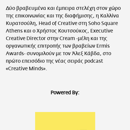
Δύο βραβευμένα και έμπειρα στελέχη στον χώρο
της επικοινωνίας και της διαφήμισης, η Καλλίνα
Κυρατσούλη, Head of Creative στη Soho Square
Athens και ο Χρήστος Κουτσούκος, Executive
Creative Director στην Cream -μέλη και της
οργανωτικής επιτροπής των βραβείων Ermis
Awards- συνομιλούν με τον Άλεξ Κάβδα, στο
πρώτο επεισόδιο της νέας σειράς podcast
«Creative Minds».
Powered By: