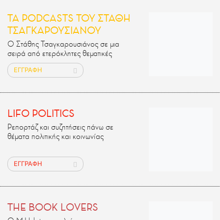
ΤΑ PODCASTS ΤΟΥ ΣΤΑΘΗ
ΤΣΑΓΚΑΡΟΥΣΙΑΝΟΥ
Ο Στάθης Τσαγκαρουσιάνος σε μια
σειρά από ετερόκλητες θεματικές
ΕΓΓΡΑΦΗ
LIFO POLITICS
Ρεπορτάζ και συζητήσεις πάνω σε
θέματα πολιτικής και κοινωνίας
ΕΓΓΡΑΦΗ
THE BOOK LOVERS