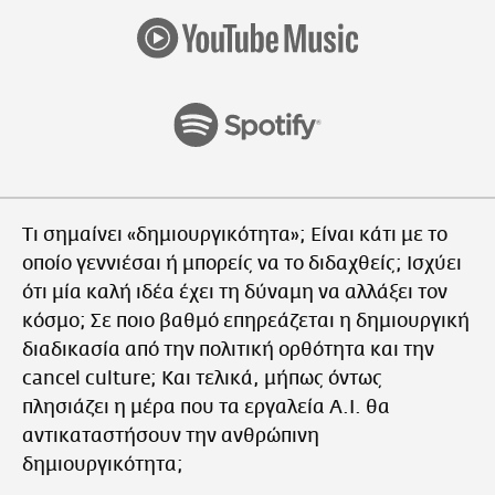
Τι σημαίνει «δημιουργικότητα»; Είναι κάτι με το
οποίο γεννιέσαι ή μπορείς να το διδαχθείς; Ισχύει
ότι μία καλή ιδέα έχει τη δύναμη να αλλάξει τον
κόσμο; Σε ποιο βαθμό επηρεάζεται η δημιουργική
διαδικασία από την πολιτική ορθότητα και την
cancel culture; Και τελικά, μήπως όντως
πλησιάζει η μέρα που τα εργαλεία A.I. θα
αντικαταστήσουν την ανθρώπινη
δημιουργικότητα;