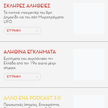
ΣΚΛΗΡΕΣ ΑΛΗΘΕΙΕΣ
Τα ηχητικά ντοκιμαντέρ του Άρη
Δημοκίδη και του σάιτ Μικροπράγματα
LIFO.
ΕΓΓΡΑΦΗ
ΑΛΗΘΙΝΑ ΕΓΚΛΗΜΑΤΑ
Εγκλήματα που συγκλόνισαν την
Ελλάδα από τον 19ο αιώνα μέχρι
σήμερα.
ΕΓΓΡΑΦΗ
ΑΛΛΟ ΕΝΑ PODCAST 3.0
Προσωπικές Ιστορίες, Επικαιρότητα,