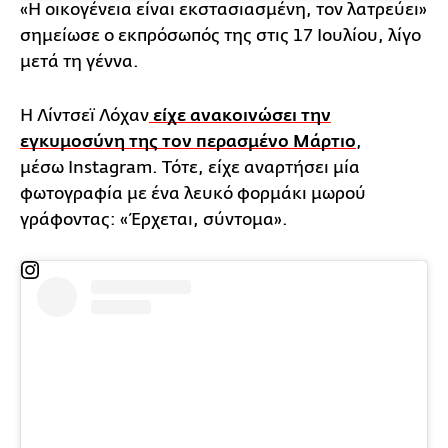
«Η οικογένεια είναι εκστασιασμένη, τον λατρεύει»
σημείωσε ο εκπρόσωπός της στις 17 Ιουλίου, λίγο
μετά τη γέννα.
Η Λίντσεϊ Λόχαν
είχε ανακοινώσει την
εγκυμοσύνη της τον περασμένο Μάρτιο
,
μέσω Instagram. Τότε, είχε αναρτήσει μία
φωτογραφία με ένα λευκό φορμάκι μωρού
γράφοντας: «Έρχεται, σύντομα».