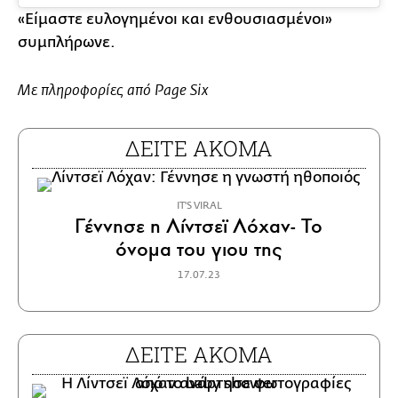
«Είμαστε ευλογημένοι και ενθουσιασμένοι»
συμπλήρωνε.
Με πληροφορίες από Page Six
ΔΕΙΤΕ ΑΚΟΜΑ
IT'S VIRAL
Γέννησε η Λίντσεϊ Λόχαν- Το
όνομα του γιου της
17.07.23
ΔΕΙΤΕ ΑΚΟΜΑ