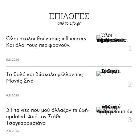
ΕΠΙΛΟΓΕΣ
από το Lifo.gr
Όλοι ακολουθούν τους influencers.
Και όλοι τους περιφρονούν.
5.8.2026
Το θολό και δύσκολο μέλλον της
Μονής Σινά
4.8.2026
51 ταινίες που μού άλλαξαν τη ζωή-
updated. Aπό τον Στάθη
Τσαγκαρουσιάνο
2.8.2026