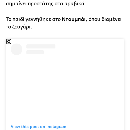
σημαίνει προστάτης στα αραβικά.
Το παιδί γεννήθηκε στο
Ντουμπάι
, όπου διαμένει
το ζευγάρι.
View this post on Instagram