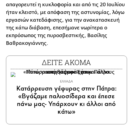
απαγορευτεί η κυκλοφορία και από τις 20 Ιουλίου
ήταν κλειστό, με απόφαση της αστυνομίας, λόγω
εργασιών κατεδάφισης, για την ανακατασκευή
της κάτω διάβαση, επεσήμανε νωρίτερα ο
εκπρόσωπος της πυροσβεστικής, Βασίλης
Βαθρακογιάννης.
ΔΕΙΤΕ ΑΚΟΜΑ
ΕΛΛΑΔΑ
Κατάρρευση γέφυρας στην Πάτρα:
«Βγάζαμε παλιοσίδερα και έπεσε
πάνω μας- Υπάρχουν κι άλλοι από
κάτω»