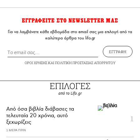
ΕΓΓΡΑΦΕΙΤΕ ΣΤΟ NEWSLETTER ΜΑΣ
Για να λαμβάνετε κάθε εβδομάδα στο email σας μια επιλογή από τα
καλύτερα άρθρα του lifo.gr
ΕΓΓΡΑΦΗ
ΟΡΟΙ ΧΡΗΣΗΣ
ΚΑΙ
ΠΟΛΙΤΙΚΗ ΠΡΟΣΤΑΣΙΑΣ ΑΠΟΡΡΗΤΟΥ
ΕΠΙΛΟΓΕΣ
από το Lifo.gr
Από όσα βιβλία διάβασες τα
τελευταία 20 χρόνια, αυτό
ξεχωρίζεις
1 ΜΕΡΑ ΠΡΙΝ