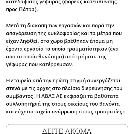
κατεδάφισης γέφυρας (φορέας κατεύθυνσης
προς Πάτρα).
Μετά τη διακοπή των εργασιών και παρά την
απαγόρευση της κυκλοφορίας και τα μέτρα που
είχαν ληφθεί, στο χώρο βρέθηκαν άτομα μη
έχοντα εργασία τα οποία τραυματίστηκαν (ένα
από τα οποία θανάσιμα) από τμήματα της
γέφυρας που κατέρρευσαν.
H εταιρεία από την πρώτη στιγμή συνεργάζεται
στενά με τις αρχές στο πλαίσιο διερεύνησης του
συμβάντος. Η ΑΒΑΞ ΑΕ εκφράζει τα βαθύτατα
συλλυπητήριά της στους οικείους του θανόντα
και εύχεται ταχεία ανάρρωση στους τραυματίες».
ΔΕΙΤΕ ΑΚΟΜΑ