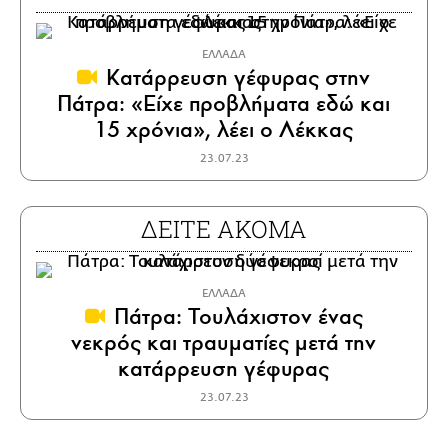
ΕΛΛΑΔΑ
Κατάρρευση γέφυρας στην
Πάτρα: «Είχε προβλήματα εδώ και
15 χρόνια», λέει ο Λέκκας
23.07.23
ΔΕΙΤΕ ΑΚΟΜΑ
ΕΛΛΑΔΑ
Πάτρα: Τουλάχιστον ένας
νεκρός και τραυματίες μετά την
κατάρρευση γέφυρας
23.07.23