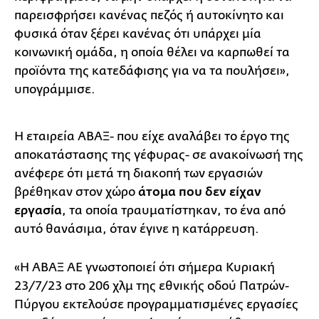
παρεισφρήσει κανένας πεζός ή αυτοκίνητο και
φυσικά όταν ξέρει κανένας ότι υπάρχει μία
κοινωνική ομάδα, η οποία θέλει να καρπωθεί τα
προϊόντα της κατεδάφισης για να τα πουλήσει»,
υπογράμμισε.
Η εταιρεία ΑΒΑΞ- που είχε αναλάβει το έργο της
αποκατάστασης της γέφυρας- σε ανακοίνωσή της
ανέφερε ότι μετά τη διακοπή των εργασιών
βρέθηκαν στον χώρο
άτομα που δεν είχαν
εργασία
, τα οποία τραυματίστηκαν, το ένα από
αυτό θανάσιμα, όταν έγινε η κατάρρευση.
«Η ΑΒΑΞ ΑΕ γνωστοποιεί ότι σήμερα Κυριακή
23/7/23 στο 206 χλμ της εθνικής οδού Πατρών-
Πύργου εκτελούσε προγραμματισμένες εργασίες