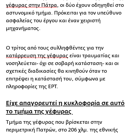
γέφυρας στην Πάτρα
, οι δύο έχουν οδηγηθεί στο
αστυνομικό τμήμα. Πρόκειται για τον υπεύθυνο
ασφαλείας του έργου και έναν χειριστή
μηχανήματος.
Ο τρίτος από τους συλληφθέντες για την
κατάρρευση της γέφυρας
είναι τραυματίας και
νοσηλεύεται- όχι σε σοβαρή κατάσταση- και οι
σχετικές διαδικασίες θα κινηθούν όταν το
επιτρέψει η κατάστασή του, σύμφωνα με
πληροφορίες της ΕΡΤ.
Είχε απαγορευτεί η κυκλοφορία σε αυτό
το τμήμα της γέφυρας
Τμήμα της γέφυρας που βρίσκεται στην
περιμετρική Πατρών, στο 206 χλμ. της εθνικής