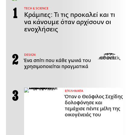
ΤECH & SCIENCE
Κράμπες: Τι τις προκαλεί και τι
να κάνουμε όταν αρχίσουν οι
ενοχλήσεις
DESIGN
Ένα σπίτι που κάθε γωνιά του
χρησιμοποιείται πραγματικά
ΕΓΚΛΗΜΑΤΑ
Όταν ο Θεόφιλος Σεχίδης
δολοφόνησε και
τεμάχισε πέντε μέλη της
οικογένειάς του