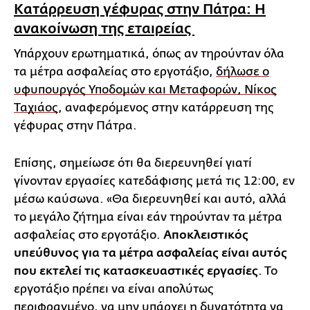
Κατάρρευση γέφυρας στην Πάτρα: Η
ανακοίνωση της εταιρείας
Υπάρχουν ερωτηματικά, όπως αν τηρούνταν όλα
τα μέτρα ασφαλείας στο εργοτάξιο,
δήλωσε ο
υφυπουργός Υποδομών και Μεταφορών, Νίκος
Ταχιάος
, αναφερόμενος στην κατάρρευση της
γέφυρας στην Πάτρα.
Επίσης, σημείωσε ότι θα διερευνηθεί γιατί
γίνονταν εργασίες κατεδάφισης μετά τις 12:00, εν
μέσω καύσωνα. «Θα διερευνηθεί και αυτό, αλλά
το μεγάλο ζήτημα είναι εάν τηρούνταν τα μέτρα
ασφαλείας στο εργοτάξιο.
Αποκλειστικός
υπεύθυνος για τα μέτρα ασφαλείας είναι αυτός
που εκτελεί τις κατασκευαστικές εργασίες
. Το
εργοτάξιο πρέπει να είναι απολύτως
περιφραγμένο, να μην υπάρχει η δυνατότητα να