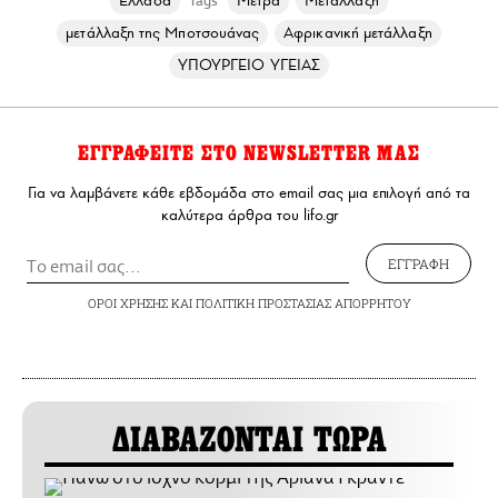
Ελλάδα
Μέτρα
Μετάλλαξη
Tags
μετάλλαξη της Μποτσουάνας
Αφρικανική μετάλλαξη
ΥΠΟΥΡΓΕΙΟ ΥΓΕΙΑΣ
ΕΓΓΡΑΦΕΙΤΕ ΣΤΟ NEWSLETTER ΜΑΣ
Για να λαμβάνετε κάθε εβδομάδα στο email σας μια επιλογή από τα
καλύτερα άρθρα του lifo.gr
ΕΓΓΡΑΦΗ
ΟΡΟΙ ΧΡΗΣΗΣ
ΚΑΙ
ΠΟΛΙΤΙΚΗ ΠΡΟΣΤΑΣΙΑΣ ΑΠΟΡΡΗΤΟΥ
ΔΙΑΒΑΖΟΝΤΑΙ ΤΩΡΑ