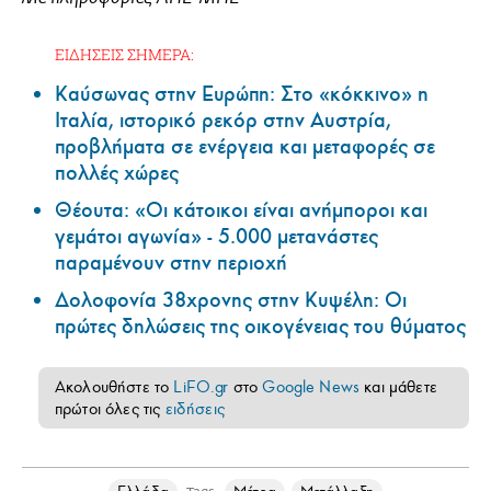
ΕΙΔΗΣΕΙΣ ΣΗΜΕΡΑ:
Καύσωνας στην Ευρώπη: Στο «κόκκινο» η
Ιταλία, ιστορικό ρεκόρ στην Αυστρία,
προβλήματα σε ενέργεια και μεταφορές σε
πολλές χώρες
Θέουτα: «Οι κάτοικοι είναι ανήμποροι και
γεμάτοι αγωνία» - 5.000 μετανάστες
παραμένουν στην περιοχή
Δολοφονία 38χρονης στην Κυψέλη: Οι
πρώτες δηλώσεις της οικογένειας του θύματος
Ακολουθήστε το
LiFO.gr
στο
Google News
και μάθετε
πρώτοι όλες τις
ειδήσεις