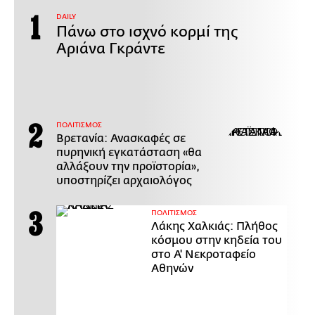
DAILY
Πάνω στο ισχνό κορμί της
Αριάνα Γκράντε
ΠΟΛΙΤΙΣΜΟΣ
Βρετανία: Ανασκαφές σε
πυρηνική εγκατάσταση «θα
αλλάξουν την προϊστορία»,
υποστηρίζει αρχαιολόγος
ΠΟΛΙΤΙΣΜΟΣ
Λάκης Χαλκιάς: Πλήθος
κόσμου στην κηδεία του
στο Α' Νεκροταφείο
Αθηνών