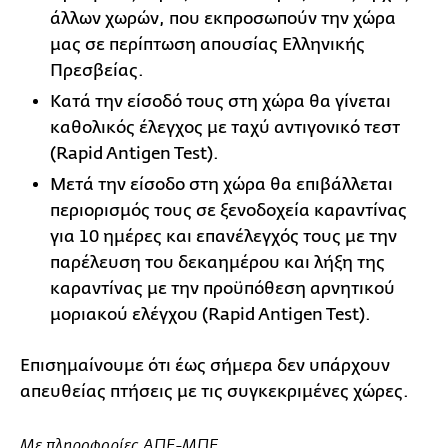
άλλων χωρών, που εκπροσωπούν την χώρα
μας σε περίπτωση απουσίας Ελληνικής
Πρεσβείας.
Κατά την είσοδό τους στη χώρα θα γίνεται
καθολικός έλεγχος με ταχύ αντιγονικό τεστ
(Rapid Antigen Test).
Μετά την είσοδο στη χώρα θα επιβάλλεται
περιορισμός τους σε ξενοδοχεία καραντίνας
για 10 ημέρες και επανέλεγχός τους με την
παρέλευση του δεκαημέρου και λήξη της
καραντίνας με την προϋπόθεση αρνητικού
μοριακού ελέγχου (Rapid Antigen Test).
Επισημαίνουμε ότι έως σήμερα δεν υπάρχουν
απευθείας πτήσεις με τις συγκεκριμένες χώρες.
Με πληροφορίες ΑΠΕ-ΜΠΕ