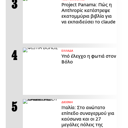
Project Panama: Πώς η
Anthropic κατέστρεψε
εκατομμύρια βιβλία για
να εκπαιδεύσει το claude
ΕΛΛΑΔΑ
Υπό έλεγχο η φωτιά στον
Βόλο
ΔΙΕΘΝΗ
Ιταλία: Στο ανώτατο
επίπεδο συναγερμού για
καύσωνα και οι 27
μεγάλες πόλεις της