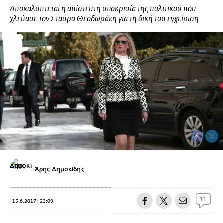
Αποκαλύπτεται η απίστευτη υποκρισία της πολιτικού που
χλεύασε τον Σταύρο Θεοδωράκη για τη δική του εγχείριση
Άρης Δημοκίδης
11
15.6.2017 | 23:09