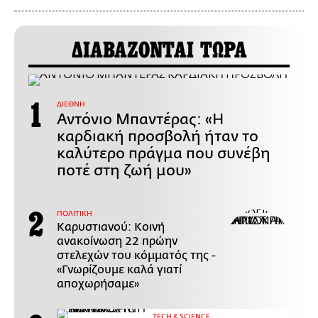
ΔΙΑΒΑΖΟΝΤΑΙ ΤΩΡΑ
ΔΙΕΘΝΗ
Αντόνιο Μπαντέρας: «Η
καρδιακή προσβολή ήταν το
καλύτερο πράγμα που συνέβη
ποτέ στη ζωή μου»
ΠΟΛΙΤΙΚΗ
Καρυστιανού: Κοινή
ανακοίνωση 22 πρώην
στελεχών του κόμματός της -
«Γνωρίζουμε καλά γιατί
αποχωρήσαμε»
ΤECH & SCIENCE