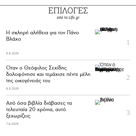
ΕΠΙΛΟΓΕΣ
από το Lifo.gr
H σκληρή αλήθεια για τον Πάνο
Βλάχο
8.8.2026
Όταν ο Θεόφιλος Σεχίδης
δολοφόνησε και τεμάχισε πέντε μέλη
της οικογένειάς του
8.8.2026
Από όσα βιβλία διάβασες τα
τελευταία 20 χρόνια, αυτό
ξεχωρίζεις
7.8.2026