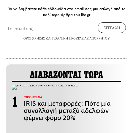
Για να λαμβάνετε κάθε εβδομάδα στο email σας μια επιλογή από τα
καλύτερα άρθρα του lifo.gr
ΕΓΓΡΑΦΗ
ΟΡΟΙ ΧΡΗΣΗΣ
ΚΑΙ
ΠΟΛΙΤΙΚΗ ΠΡΟΣΤΑΣΙΑΣ ΑΠΟΡΡΗΤΟΥ
ΔΙΑΒΑΖΟΝΤΑΙ ΤΩΡΑ
ΟΙΚΟΝΟΜΙΑ
IRIS και μεταφορές: Πότε μία
συναλλαγή μεταξύ αδελφών
φέρνει φόρο 20%