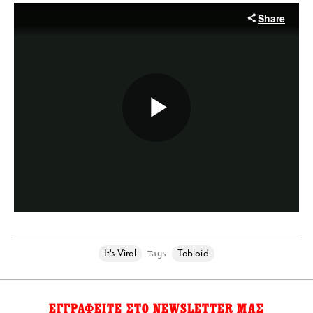
It's Viral
Tabloid
Tags
ΕΓΓΡΑΦΕΙΤΕ ΣΤΟ NEWSLETTER ΜΑΣ