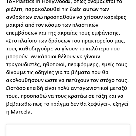
Το «Plastics in Hollywood», όπως ονομάζεται το
ριάλιτι, παρακολουθεί τις ζωές αυτών των
ανθρώπων ενώ προσπαθούν να χτίσουν καριέρες
μακριά από τον κόσμο των πλαστικών
επεμβάσεων και της ακραίας τους εμφάνισης.
«Στο πλαίσιο των δράσεων του πρακτορείου μας,
τους καθοδηγούμε να γίνουν το καλύτερο που
μπορούν. Αν κάποιοι θέλουν να γίνουν
τραγουδιστές, ηθοποιοί, περφόρμερς, εμείς τους
δίνουμε τις οδηγίες για τα βήματα που θα
ακολουθήσουν ώστε να πετύχουν τον στόχο τους.
Ωστόσο επειδή είναι πολύ ανταγωνιστικοί μεταξύ
τους, προσπαθώ να τους κρατάω σε τάξη και να
βεβαιωθώ πως το πράγμα δεν θα ξεφύγει», εξηγεί
η Marcela.