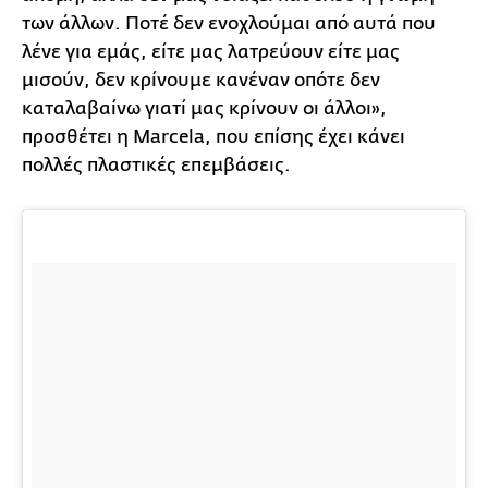
των άλλων. Ποτέ δεν ενοχλούμαι από αυτά που
λένε για εμάς, είτε μας λατρεύουν είτε μας
μισούν, δεν κρίνουμε κανέναν οπότε δεν
καταλαβαίνω γιατί μας κρίνουν οι άλλοι»,
προσθέτει η Marcela, που επίσης έχει κάνει
πολλές πλαστικές επεμβάσεις.