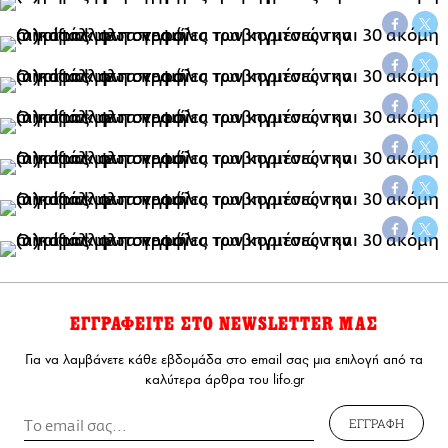
ΕΓΓΡΑΦΕΙΤΕ ΣΤΟ NEWSLETTER ΜΑΣ
Για να λαμβάνετε κάθε εβδομάδα στο email σας μια επιλογή από τα
καλύτερα άρθρα του lifo.gr
ΕΓΓΡΑΦΗ