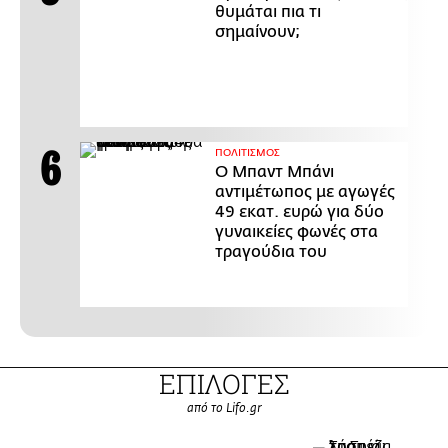
θυμάται πια τι
σημαίνουν;
ΠΟΛΙΤΙΣΜΟΣ
Ο Μπαντ Μπάνι
αντιμέτωπος με αγωγές
49 εκατ. ευρώ για δύο
γυναικείες φωνές στα
τραγούδια του
ΕΠΙΛΟΓΕΣ
από το Lifo.gr