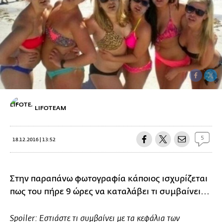
LIFOTEAM
5
18.12.2016 | 13:52
Στην παραπάνω φωτογραφία κάποιος ισχυρίζεται
πως του πήρε 9 ώρες να καταλάβει τι συμβαίνει...
Spoiler: Εστιάστε τι συμβαίνει με τα κεφάλια των