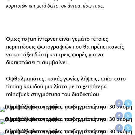
κοριτσιών και μετά δείτε τον άντρα πίσω τους.
Όμως το fun ίντερνετ είναι γεμάτο τέτοιες
περιπτώσεις φωτογραφιών που θα πρέπει κανείς
να κοιτάξει δύο ή και τρεις φορές για να
διαπιστώσει τι συμβαίνει.
Oφθαλμαπάτες, κακές γωνίες λήψεις, απίστευτο
timing και ιδού μια λίστα με τα χειρότερα
mindfuck στιγμιότυπα του διαδικτύου.