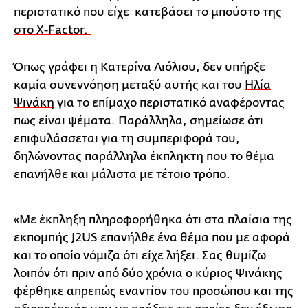
περιστατικό που είχε
κατεβάσει το μπούστο της
στο X-Factor.
Όπως γράφει η Κατερίνα Λιόλιου, δεν υπήρξε
καμία συνεννόηση μεταξύ αυτής και του
Ηλία
Ψινάκη
για το επίμαχο περιστατικό αναφέροντας
πως είναι ψέματα. Παράλληλα, σημείωσε ότι
επιφυλάσσεται για τη συμπεριφορά του,
δηλώνοντας παράλληλα έκπληκτη που το θέμα
επανήλθε και μάλιστα με τέτοιο τρόπο.
«Με έκπληξη πληροφορήθηκα ότι στα πλαίσια της
εκπομπής J2US επανήλθε ένα θέμα που με αφορά
και το οποίο νόμιζα ότι είχε λήξει. Σας θυμίζω
λοιπόν ότι πριν από δύο χρόνια ο κύριος Ψινάκης
φέρθηκε απρεπώς εναντίον του προσώπου και της