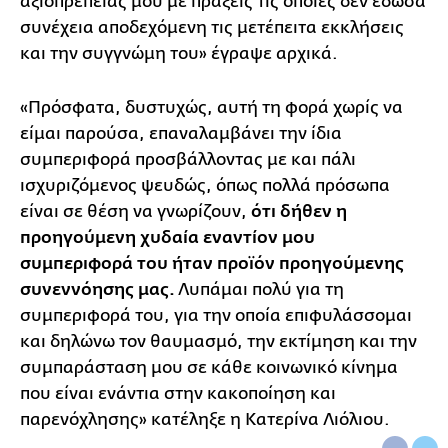
αξιοπρέπειάς μου με πράξεις τις οποίες δεν έδωσα
συνέχεια αποδεχόμενη τις μετέπειτα εκκλήσεις
και την συγγνώμη του» έγραψε αρχικά.
«Πρόσφατα, δυστυχώς, αυτή τη φορά χωρίς να
είμαι παρούσα, επαναλαμβάνει την ίδια
συμπεριφορά προσβάλλοντας με και πάλι
ισχυριζόμενος ψευδώς, όπως πολλά πρόσωπα
είναι σε θέση να γνωρίζουν,
ότι δήθεν η
προηγούμενη χυδαία εναντίον μου
συμπεριφορά του ήταν προϊόν προηγούμενης
συνεννόησης μας.
Λυπάμαι πολύ για τη
συμπεριφορά του, για την οποία επιφυλάσσομαι
και δηλώνω τον θαυμασμό, την εκτίμηση και την
συμπαράσταση μου σε κάθε κοινωνικό κίνημα
που είναι ενάντια στην κακοποίηση και
παρενόχλησης» κατέληξε η Κατερίνα Λιόλιου.