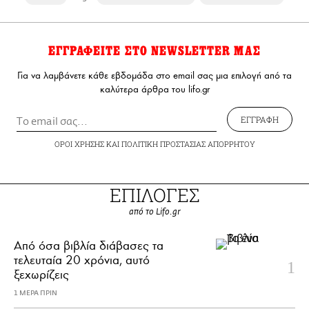
ΕΓΓΡΑΦΕΙΤΕ ΣΤΟ NEWSLETTER ΜΑΣ
Για να λαμβάνετε κάθε εβδομάδα στο email σας μια επιλογή από τα
καλύτερα άρθρα του lifo.gr
ΕΓΓΡΑΦΗ
ΟΡΟΙ ΧΡΗΣΗΣ
ΚΑΙ
ΠΟΛΙΤΙΚΗ ΠΡΟΣΤΑΣΙΑΣ ΑΠΟΡΡΗΤΟΥ
ΕΠΙΛΟΓΕΣ
από το Lifo.gr
Από όσα βιβλία διάβασες τα
τελευταία 20 χρόνια, αυτό
ξεχωρίζεις
1 ΜΕΡΑ ΠΡΙΝ