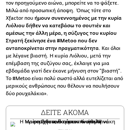
τον προηγούμενο αιώνα, μπορείτε να το ψάξετε.
Μιλώ από προσωπική άποψη. Όπως τότε στο
Xfactor που
ήμουν συνεννοημένoς με την κυρία
Λιόλιου δήθεν να κατεβάσω το σουτιέν και
αμέσως την άλλη μέρα, η σύζυγος του κυρίου
Στρατή ξεκίνησε ένα #Metoo που δεν
ανταποκρίνεται στην πραγματικότητα
. Και όλοι
με λέγανε βιαστή. Η κυρία Λιόλιου, μετά την
επέμβαση της συζύγου σας, έκλαιγε για μια
εβδομάδα γιατί δεν έκανε μήνυση στον "βιαστή".
Το #Metoo είναι πολύ σωστό αλλά ευτελίζεται από
μερικούς ανθρώπους που θέλουν να πουλήσουν
δύο ρουχαλάκια».
ΔΕΙΤΕ ΑΚΟΜΑ