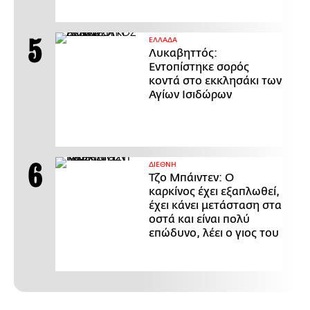
ΕΛΛΑΔΑ
Λυκαβηττός:
Εντοπίστηκε σορός
κοντά στο εκκλησάκι των
Αγίων Ισιδώρων
ΔΙΕΘΝΗ
Τζο Μπάιντεν: Ο
καρκίνος έχει εξαπλωθεί,
έχει κάνει μετάσταση στα
οστά και είναι πολύ
επώδυνο, λέει ο γιος του