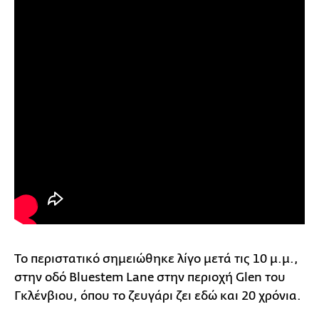
Το περιστατικό σημειώθηκε λίγο μετά τις 10 μ.μ.,
στην οδό Bluestem Lane στην περιοχή Glen του
Γκλένβιου, όπου το ζευγάρι ζει εδώ και 20 χρόνια.