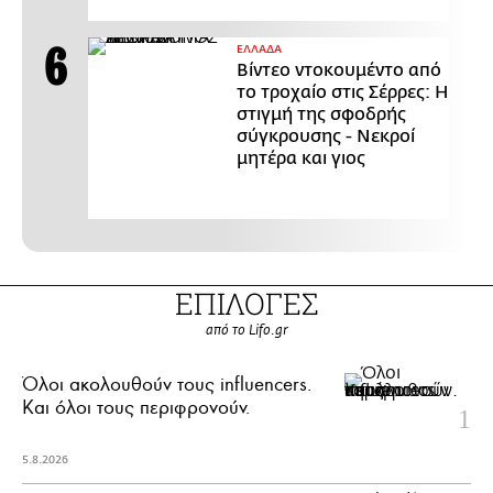
ΕΛΛΑΔΑ
Βίντεο ντοκουμέντο από
το τροχαίο στις Σέρρες: Η
στιγμή της σφοδρής
σύγκρουσης - Νεκροί
μητέρα και γιος
ΕΠΙΛΟΓΕΣ
από το Lifo.gr
Όλοι ακολουθούν τους influencers.
Και όλοι τους περιφρονούν.
5.8.2026