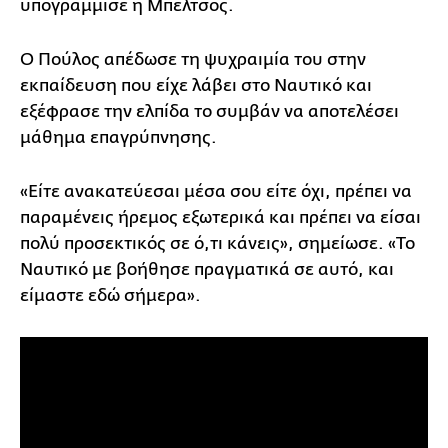
υπογράμμισε η Μπέλτσος.
Ο Πούλος απέδωσε τη ψυχραιμία του στην
εκπαίδευση που είχε λάβει στο Ναυτικό και
εξέφρασε την ελπίδα το συμβάν να αποτελέσει
μάθημα επαγρύπνησης.
«Είτε ανακατεύεσαι μέσα σου είτε όχι, πρέπει να
παραμένεις ήρεμος εξωτερικά και πρέπει να είσαι
πολύ προσεκτικός σε ό,τι κάνεις», σημείωσε. «Το
Ναυτικό με βοήθησε πραγματικά σε αυτό, και
είμαστε εδώ σήμερα».