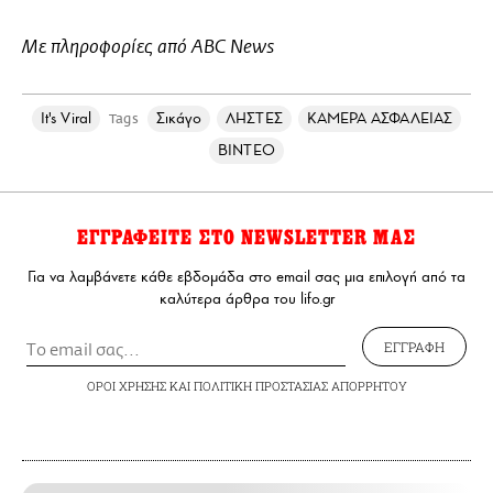
Με πληροφορίες από ABC News
It's Viral
Σικάγο
ΛΗΣΤΕΣ
ΚΑΜΕΡΑ ΑΣΦΑΛΕΙΑΣ
Tags
ΒΙΝΤΕΟ
ΕΓΓΡΑΦΕΙΤΕ ΣΤΟ NEWSLETTER ΜΑΣ
Για να λαμβάνετε κάθε εβδομάδα στο email σας μια επιλογή από τα
καλύτερα άρθρα του lifo.gr
ΕΓΓΡΑΦΗ
ΟΡΟΙ ΧΡΗΣΗΣ
ΚΑΙ
ΠΟΛΙΤΙΚΗ ΠΡΟΣΤΑΣΙΑΣ ΑΠΟΡΡΗΤΟΥ