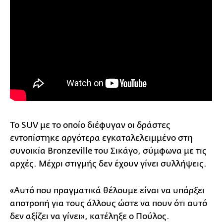
Το SUV με το οποίο διέφυγαν οι δράστες
εντοπίστηκε αργότερα εγκαταλελειμμένο στη
συνοικία Bronzeville του Σικάγο, σύμφωνα με τις
αρχές. Μέχρι στιγμής δεν έχουν γίνει συλλήψεις.
«Αυτό που πραγματικά θέλουμε είναι να υπάρξει
αποτροπή για τους άλλους ώστε να πουν ότι αυτό
δεν αξίζει να γίνει», κατέληξε ο Πούλος.