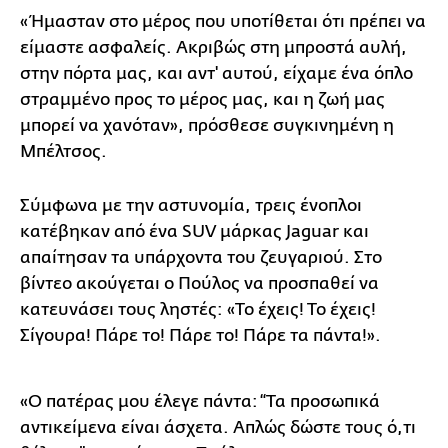
«Ήμασταν στο μέρος που υποτίθεται ότι πρέπει να
είμαστε ασφαλείς. Ακριβώς στη μπροστά αυλή,
στην πόρτα μας, και αντ' αυτού, είχαμε ένα όπλο
στραμμένο προς το μέρος μας, και η ζωή μας
μπορεί να χανόταν», πρόσθεσε συγκινημένη η
Μπέλτσος.
Σύμφωνα με την αστυνομία, τρεις ένοπλοι
κατέβηκαν από ένα SUV μάρκας Jaguar και
απαίτησαν τα υπάρχοντα του ζευγαριού. Στο
βίντεο ακούγεται ο Πούλος να προσπαθεί να
κατευνάσει τους ληστές: «Το έχεις! Το έχεις!
Σίγουρα! Πάρε το! Πάρε το! Πάρε τα πάντα!».
«Ο πατέρας μου έλεγε πάντα: “Τα προσωπικά
αντικείμενα είναι άσχετα. Απλώς δώστε τους ό,τι